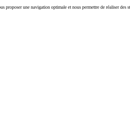
us proposer une navigation optimale et nous permettre de réaliser des sta