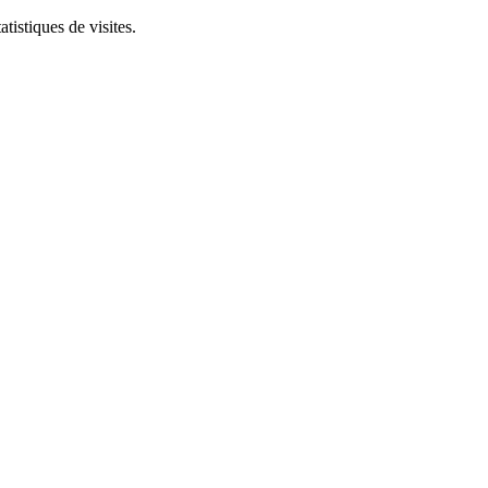
tistiques de visites.