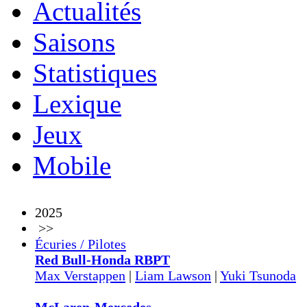
Actualités
Saisons
Statistiques
Lexique
Jeux
Mobile
2025
>>
Écuries / Pilotes
Red Bull-Honda RBPT
Max Verstappen
|
Liam Lawson
|
Yuki Tsunoda