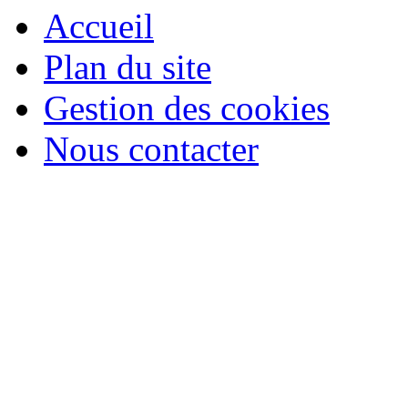
Accueil
Plan du site
Gestion des cookies
Nous contacter