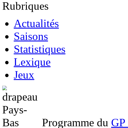
Rubriques
Actualités
Saisons
Statistiques
Lexique
Jeux
Programme du
GP 