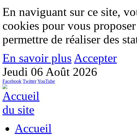
En naviguant sur ce site, vou
cookies pour vous proposer
permettre de réaliser des stat
En savoir plus
Accepter
Jeudi 06 Août 2026
Facebook
Twitter
YouTube
Accueil