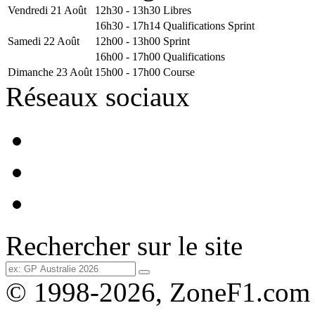
Vendredi 21 Août
12h30 - 13h30
Libres
16h30 - 17h14
Qualifications Sprint
Samedi 22 Août
12h00 - 13h00
Sprint
16h00 - 17h00
Qualifications
Dimanche 23 Août
15h00 - 17h00
Course
Réseaux sociaux
Rechercher sur le site
© 1998-2026, ZoneF1.com