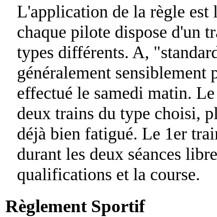
L'application de la règle est 
chaque pilote dispose d'un t
types différents. A, "standard
généralement sensiblement p
effectué le samedi matin. Le 
deux trains du type choisi, p
déjà bien fatigué. Le 1er tra
durant les deux séances libre
qualifications et la course.
Règlement Sportif