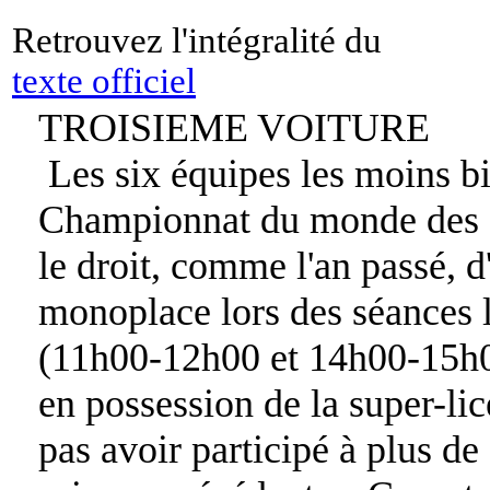
Retrouvez l'intégralité du
texte officiel
TROISIEME VOITURE
Les six équipes les moins bi
Championnat du monde des 
le droit, comme l'an passé, d
monoplace lors des séances l
(11h00-12h00 et 14h00-15h00
en possession de la super-li
pas avoir participé à plus de