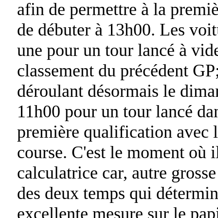
afin de permettre à la premiè
de débuter à 13h00. Les voit
une pour un tour lancé à vide
classement du précédent GP;
déroulant désormais le dima
11h00 pour un tour lancé dan
première qualification avec 
course. C'est le moment où il
calculatrice car, autre gross
des deux temps qui détermine
excellente mesure sur le pap