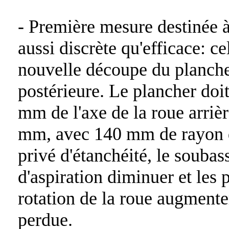
- Première mesure destinée à 
aussi discrète qu'efficace: c
nouvelle découpe du planche
postérieure. Le plancher doit
mm de l'axe de la roue arriè
mm, avec 140 mm de rayon d
privé d'étanchéité, le soubas
d'aspiration diminuer et les 
rotation de la roue augmente
perdue.