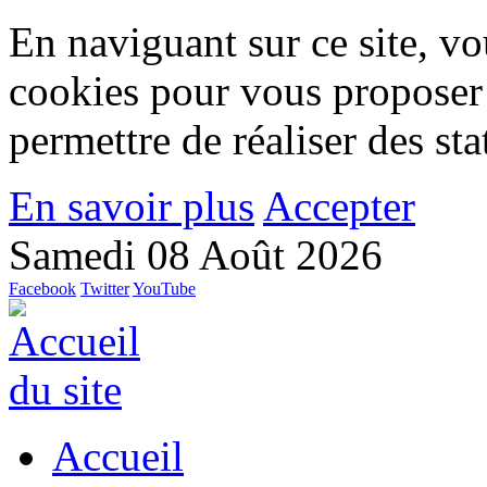
En naviguant sur ce site, vou
cookies pour vous proposer
permettre de réaliser des stat
En savoir plus
Accepter
Samedi 08 Août 2026
Facebook
Twitter
YouTube
Accueil