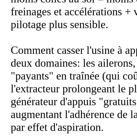
freinages et accélérations + 
pilotage plus sensible.
Comment casser l'usine à ap
deux domaines: les ailerons,
"payants" en traînée (qui co
l'extracteur prolongeant le pl
générateur d'appuis "gratuits
augmentant l'adhérence de 
par effet d'aspiration.