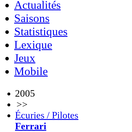
Actualités
Saisons
Statistiques
Lexique
Jeux
Mobile
2005
>>
Écuries / Pilotes
Ferrari