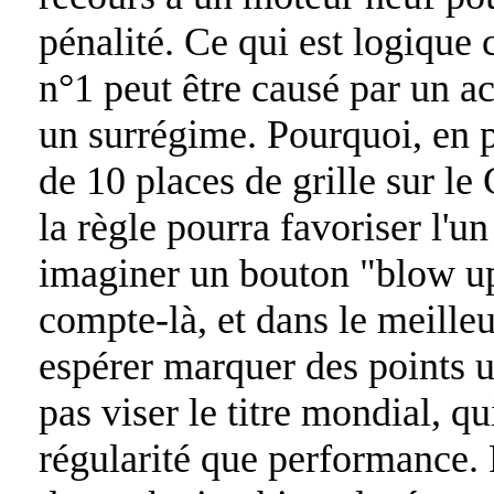
pénalité. Ce qui est logique
n°1 peut être causé par un a
un surrégime. Pourquoi, en p
de 10 places de grille sur le
la règle pourra favoriser l'un
imaginer un bouton "blow up"
compte-là, et dans le meilleu
espérer marquer des points 
pas viser le titre mondial, q
régularité que performance. 