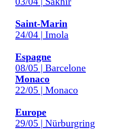
03/04 | Sakhir
Saint-Marin
24/04 | Imola
Espagne
08/05 | Barcelone
Monaco
22/05 | Monaco
Europe
29/05 | Nürburgring