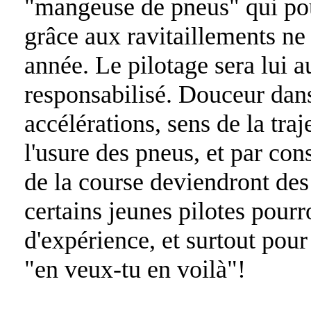
"mangeuse de pneus" qui pou
grâce aux ravitaillements ne 
année. Le pilotage sera lui 
responsabilisé. Douceur dans
accélérations, sens de la traj
l'usure des pneus, et par con
de la course deviendront des
certains jeunes pilotes pourr
d'expérience, et surtout pour
"en veux-tu en voilà"!