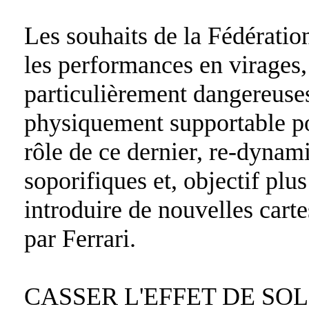
Les souhaits de la Fédération
les performances en virages
particulièrement dangereuses 
physiquement supportable pou
rôle de ce dernier, re-dynam
soporifiques et, objectif pl
introduire de nouvelles cart
par Ferrari.
CASSER L'EFFET DE SOL