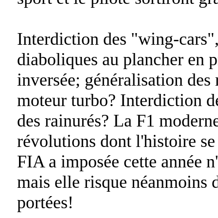
Interdiction des "wing-cars
diaboliques au plancher en pr
inversée; généralisation des 
moteur turbo? Interdiction de
des rainurés? La F1 moderne
révolutions dont l'histoire s
FIA a imposée cette année n'
mais elle risque néanmoins 
portées!