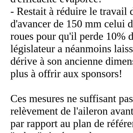
- Restait à réduire le travail 
d'avancer de 150 mm celui de 
roues pour qu'il perde 10% d
législateur a néanmoins laissé
dérive à son ancienne dime
plus à offrir aux sponsors!
Ces mesures ne suffisant pas,
relèvement de l'aileron av
par rapport au plan de référe