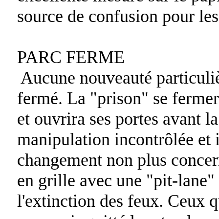
source de confusion pour les
PARC FERME
Aucune nouveauté particuliè
fermé. La "prison" se fermera
et ouvrira ses portes avant l
manipulation incontrôlée et 
changement non plus concer
en grille avec une "pit-lane
l'extinction des feux. Ceux 