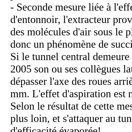
- Seconde mesure liée à l'eff
d'entonnoir, l'extracteur pr
des molécules d'air sous le p
donc un phénomène de succio
Si le tunnel central demeure
2005 son ou ses collègues la
dépasser l'axe des roues arri
mm. L'effet d'aspiration est
Selon le résultat de cette me
plus loin, et s'attaquer au tu
d'efficacité évaporée!