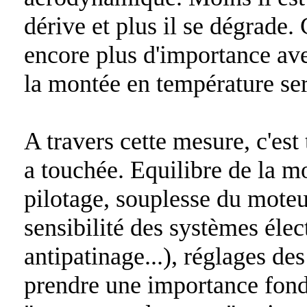
dérive et plus il se dégrade.
encore plus d'importance a
la montée en température ser
A travers cette mesure, c'est
a touchée. Equilibre de la m
pilotage, souplesse du moteur
sensibilité des systèmes élec
antipatinage...), réglages de
prendre une importance fon