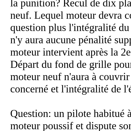
la punition? Recul de dix pla
neuf. Lequel moteur devra c
question plus l'intégralité du
n'y aura aucune pénalité sup
moteur intervient après la 2e
Départ du fond de grille pou
moteur neuf n'aura à couvrir
concerné et l'intégralité de 
Question: un pilote habitué à
moteur poussif et dispute so