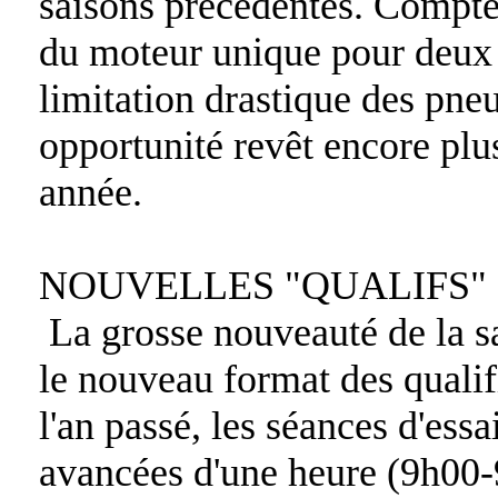
saisons précédentes. Compte
du moteur unique pour deux 
limitation drastique des pne
opportunité revêt encore plu
année.
NOUVELLES "QUALIFS"
La grosse nouveauté de la s
le nouveau format des qualif
l'an passé, les séances d'essai
avancées d'une heure (9h00