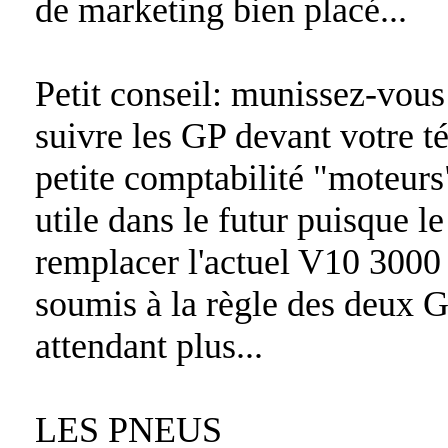
de marketing bien placé...
Petit conseil: munissez-vous 
suivre les GP devant votre té
petite comptabilité "moteurs
utile dans le futur puisque 
remplacer l'actuel V10 3000 
soumis à la règle des deux G
attendant plus...
LES PNEUS