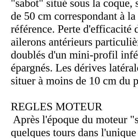
"sabot" situé sous la coque, s
de 50 cm correspondant à la 
référence. Perte d'efficacité
ailerons antérieurs particuli
doublés d'un mini-profil inf
épargnés. Les dérives latéral
situer à moins de 10 cm du p
REGLES MOTEUR
Après l'époque du moteur "sp
quelques tours dans l'unique