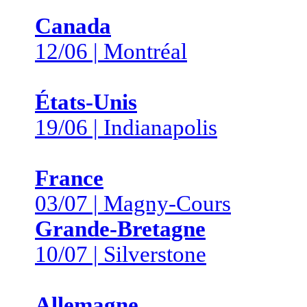
Canada
12/06 | Montréal
États-Unis
19/06 | Indianapolis
France
03/07 | Magny-Cours
Grande-Bretagne
10/07 | Silverstone
Allemagne