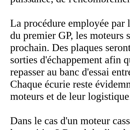
La procédure employée par la
du premier GP, les moteurs 
prochain. Des plaques seront
sorties d'échappement afin q
repasser au banc d'essai ent
Chaque écurie reste évidemm
moteurs et de leur logistique
Dans le cas d'un moteur cass