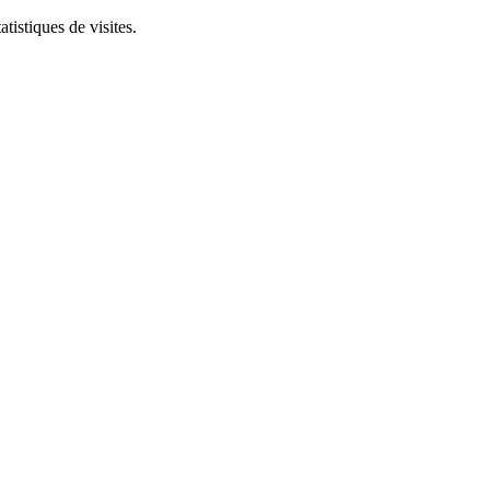
tistiques de visites.