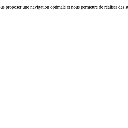
us proposer une navigation optimale et nous permettre de réaliser des sta