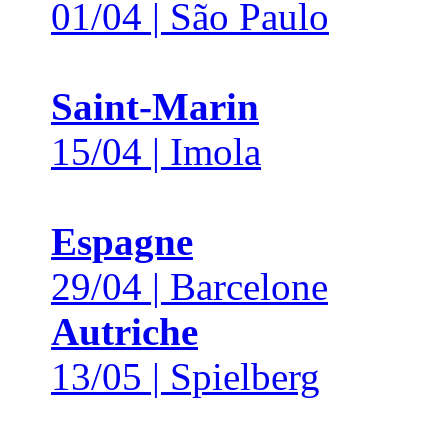
01/04 | São Paulo
Saint-Marin
15/04 | Imola
Espagne
29/04 | Barcelone
Autriche
13/05 | Spielberg