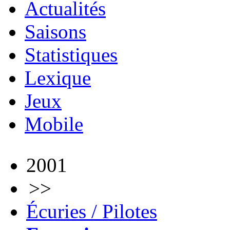
Actualités
Saisons
Statistiques
Lexique
Jeux
Mobile
2001
>>
Écuries / Pilotes