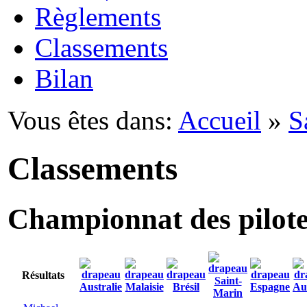
Règlements
Classements
Bilan
Vous êtes dans:
Accueil
»
S
Classements
Championnat des pilot
Résultats