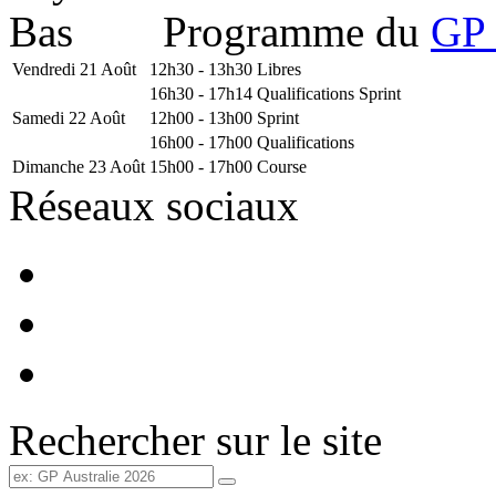
Programme du
GP 
Vendredi 21 Août
12h30 - 13h30
Libres
16h30 - 17h14
Qualifications Sprint
Samedi 22 Août
12h00 - 13h00
Sprint
16h00 - 17h00
Qualifications
Dimanche 23 Août
15h00 - 17h00
Course
Réseaux sociaux
Rechercher sur le site