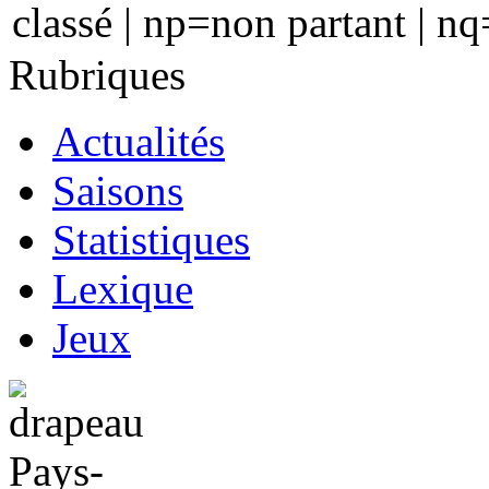
classé | np=non partant | nq
Rubriques
Actualités
Saisons
Statistiques
Lexique
Jeux