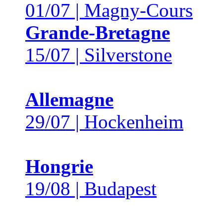
01/07 | Magny-Cours
Grande-Bretagne
15/07 | Silverstone
Allemagne
29/07 | Hockenheim
Hongrie
19/08 | Budapest