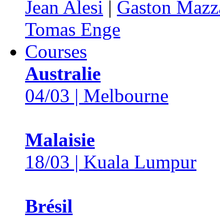
Jean Alesi
|
Gaston Mazz
Tomas Enge
Courses
Australie
04/03 | Melbourne
Malaisie
18/03 | Kuala Lumpur
Brésil