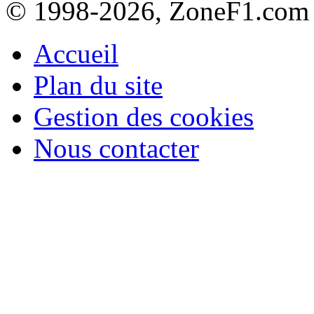
© 1998-2026, ZoneF1.com
Accueil
Plan du site
Gestion des cookies
Nous contacter