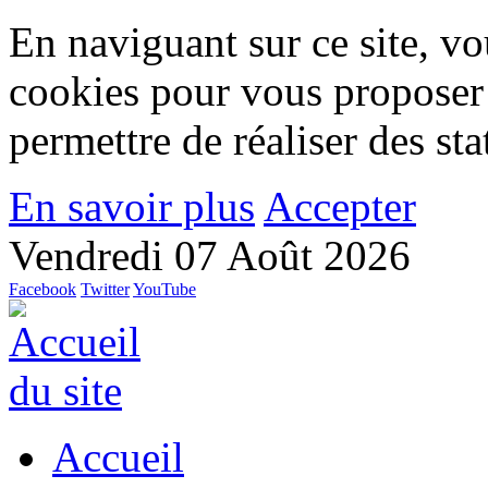
En naviguant sur ce site, vou
cookies pour vous proposer
permettre de réaliser des stat
En savoir plus
Accepter
Vendredi 07 Août 2026
Facebook
Twitter
YouTube
Accueil