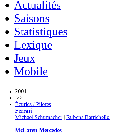
Actualités
Saisons
Statistiques
Lexique
Jeux
Mobile
2001
>>
Écuries / Pilotes
Ferrari
Michael Schumacher
|
Rubens Barrichello
McLaren-Mercedes