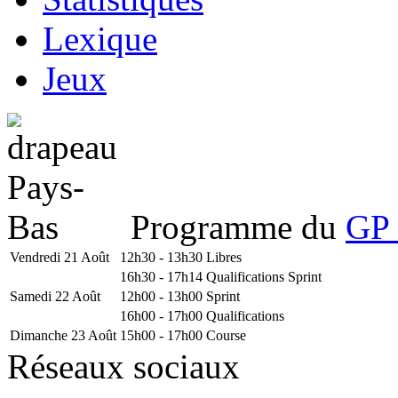
Lexique
Jeux
Programme du
GP 
Vendredi 21 Août
12h30 - 13h30
Libres
16h30 - 17h14
Qualifications Sprint
Samedi 22 Août
12h00 - 13h00
Sprint
16h00 - 17h00
Qualifications
Dimanche 23 Août
15h00 - 17h00
Course
Réseaux sociaux