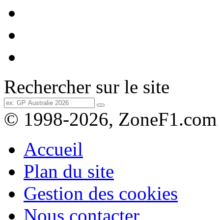
Rechercher sur le site
© 1998-2026, ZoneF1.com
Accueil
Plan du site
Gestion des cookies
Nous contacter