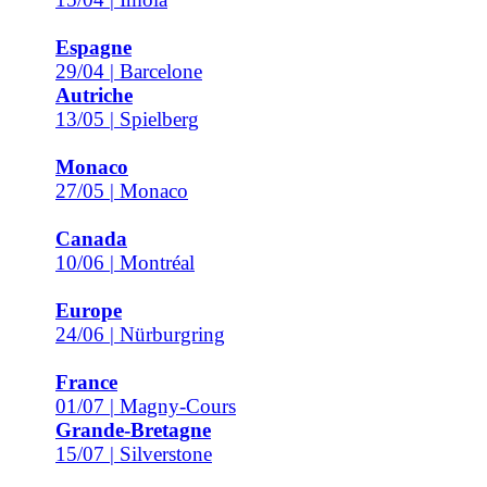
Espagne
29/04 | Barcelone
Autriche
13/05 | Spielberg
Monaco
27/05 | Monaco
Canada
10/06 | Montréal
Europe
24/06 | Nürburgring
France
01/07 | Magny-Cours
Grande-Bretagne
15/07 | Silverstone