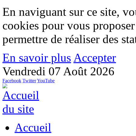
En naviguant sur ce site, vou
cookies pour vous proposer
permettre de réaliser des stat
En savoir plus
Accepter
Vendredi 07 Août 2026
Facebook
Twitter
YouTube
Accueil