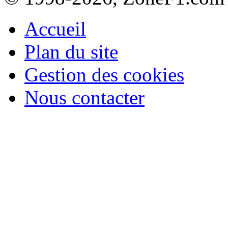
Accueil
Plan du site
Gestion des cookies
Nous contacter