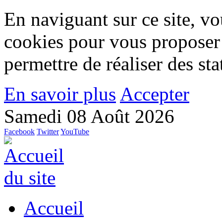
En naviguant sur ce site, vou
cookies pour vous proposer
permettre de réaliser des stat
En savoir plus
Accepter
Samedi 08 Août 2026
Facebook
Twitter
YouTube
Accueil