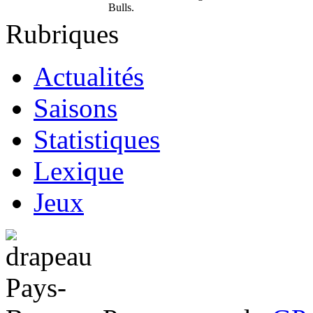
Bulls.
Rubriques
Actualités
Saisons
Statistiques
Lexique
Jeux