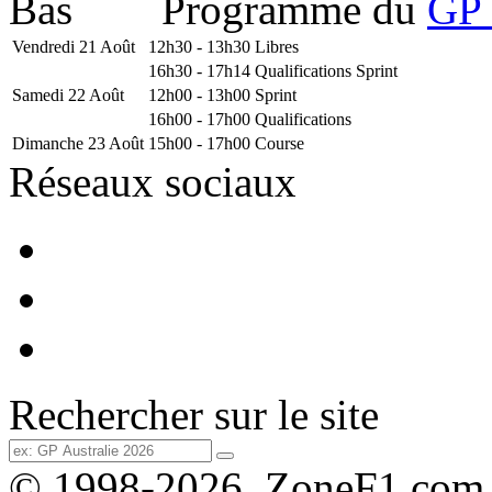
Programme du
GP 
Vendredi 21 Août
12h30 - 13h30
Libres
16h30 - 17h14
Qualifications Sprint
Samedi 22 Août
12h00 - 13h00
Sprint
16h00 - 17h00
Qualifications
Dimanche 23 Août
15h00 - 17h00
Course
Réseaux sociaux
Rechercher sur le site
© 1998-2026, ZoneF1.com