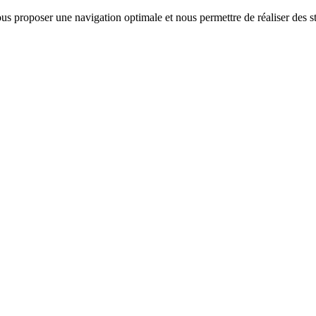
us proposer une navigation optimale et nous permettre de réaliser des sta