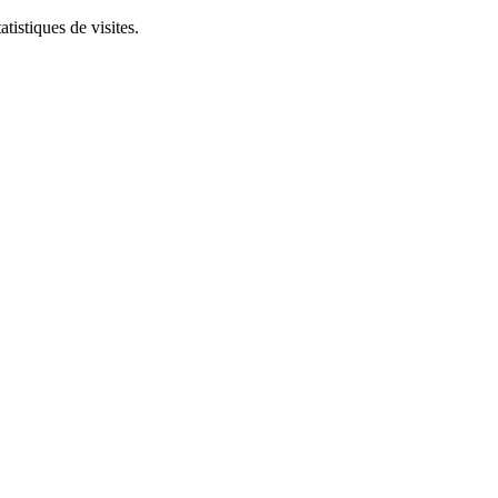
tistiques de visites.