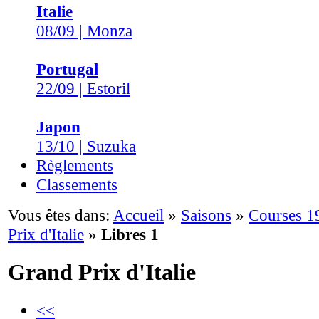
Italie
08/09 | Monza
Portugal
22/09 | Estoril
Japon
13/10 | Suzuka
Règlements
Classements
Vous êtes dans:
Accueil
»
Saisons
»
Courses 1
Prix d'Italie
»
Libres 1
Grand Prix d'Italie
<<