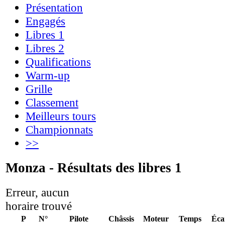
Présentation
Engagés
Libres 1
Libres 2
Qualifications
Warm-up
Grille
Classement
Meilleurs tours
Championnats
>>
Monza - Résultats des libres 1
Erreur, aucun
horaire trouvé
P
N°
Pilote
Châssis
Moteur
Temps
Éca