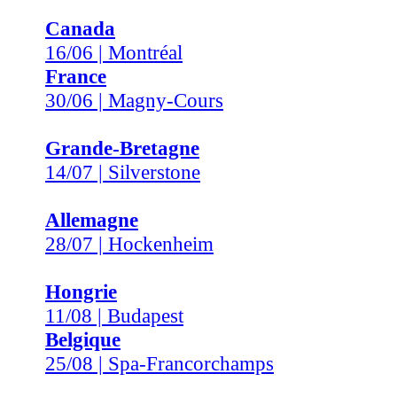
Canada
16/06 | Montréal
France
30/06 | Magny-Cours
Grande-Bretagne
14/07 | Silverstone
Allemagne
28/07 | Hockenheim
Hongrie
11/08 | Budapest
Belgique
25/08 | Spa-Francorchamps