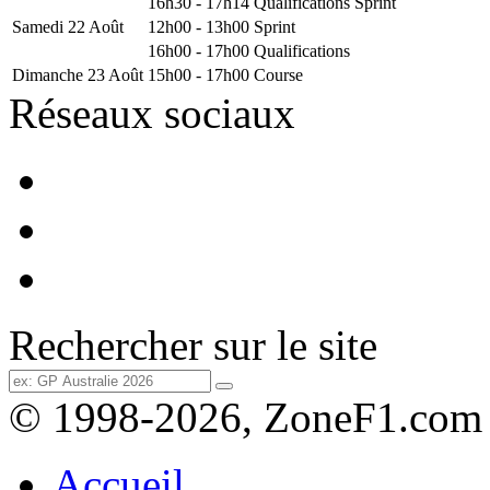
16h30 - 17h14
Qualifications Sprint
Samedi 22 Août
12h00 - 13h00
Sprint
16h00 - 17h00
Qualifications
Dimanche 23 Août
15h00 - 17h00
Course
Réseaux sociaux
Rechercher sur le site
© 1998-2026, ZoneF1.com
Accueil