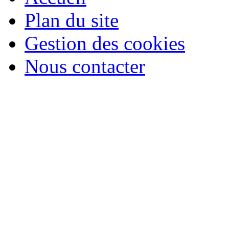
Plan du site
Gestion des cookies
Nous contacter