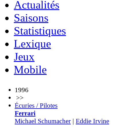
Actualités
Saisons
Statistiques
Lexique
Jeux
Mobile
1996
>>
Écuries / Pilotes
Ferrari
Michael Schumacher
|
Eddie Irvine