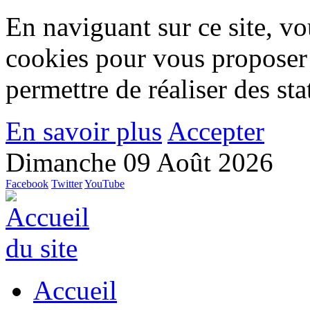
En naviguant sur ce site, vou
cookies pour vous proposer
permettre de réaliser des stat
En savoir plus
Accepter
Dimanche 09 Août 2026
Facebook
Twitter
YouTube
Accueil