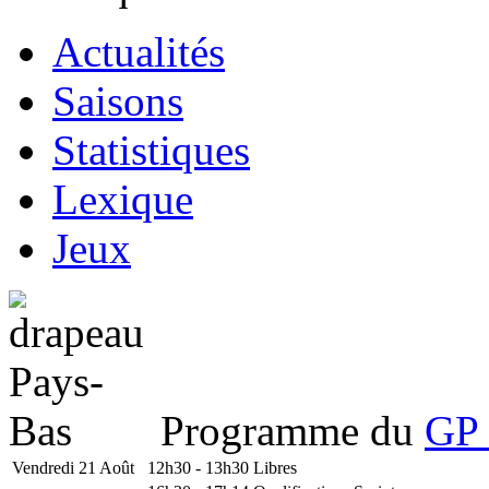
Actualités
Saisons
Statistiques
Lexique
Jeux
Programme du
GP 
Vendredi 21 Août
12h30 - 13h30
Libres