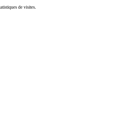
tistiques de visites.