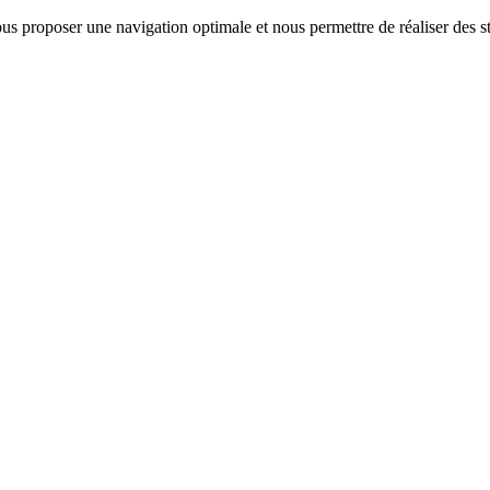
us proposer une navigation optimale et nous permettre de réaliser des sta