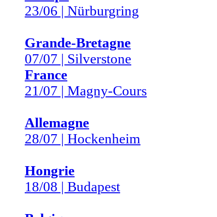
23/06 | Nürburgring
Grande-Bretagne
07/07 | Silverstone
France
21/07 | Magny-Cours
Allemagne
28/07 | Hockenheim
Hongrie
18/08 | Budapest