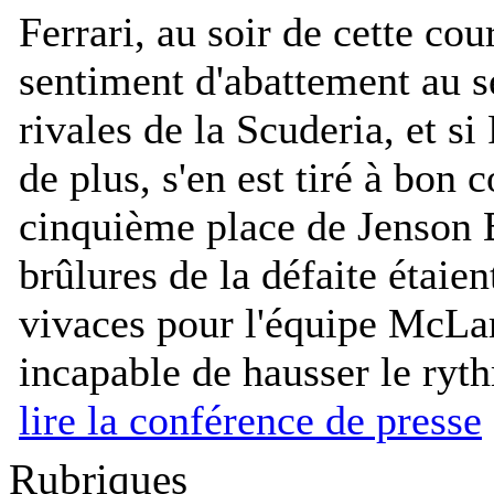
Ferrari, au soir de cette cour
sentiment d'abattement au s
rivales de la Scuderia, et si
de plus, s'en est tiré à bon 
cinquième place de Jenson B
brûlures de la défaite étaien
vivaces pour l'équipe McL
incapable de hausser le ryt
lire la conférence de presse
Rubriques