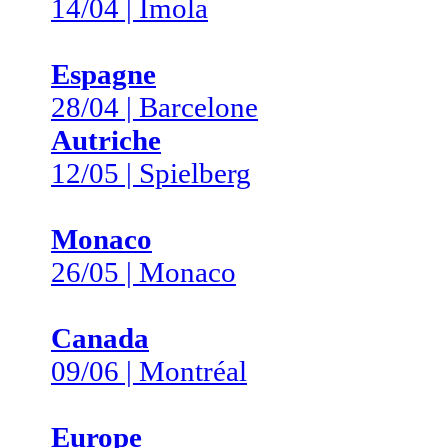
14/04 | Imola
Espagne
28/04 | Barcelone
Autriche
12/05 | Spielberg
Monaco
26/05 | Monaco
Canada
09/06 | Montréal
Europe