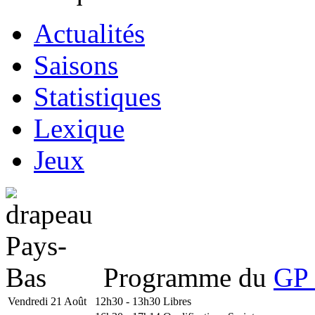
Actualités
Saisons
Statistiques
Lexique
Jeux
Programme du
GP 
Vendredi 21 Août
12h30 - 13h30
Libres