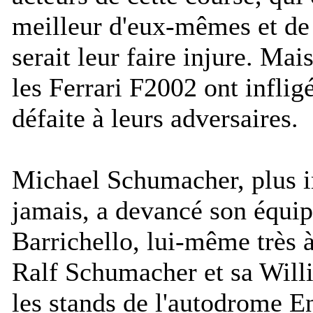
meilleur d'eux-mêmes et de
serait leur faire injure. Mais
les Ferrari F2002 ont inflig
défaite à leurs adversaires.
Michael Schumacher, plus i
jamais, a devancé son équi
Barrichello, lui-même très à
Ralf Schumacher et sa Wi
les stands de l'autodrome E