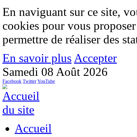
En naviguant sur ce site, vou
cookies pour vous proposer
permettre de réaliser des stat
En savoir plus
Accepter
Samedi 08 Août 2026
Facebook
Twitter
YouTube
Accueil