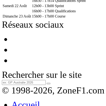
16h30 - 17h14
Qualifications Sprint
Samedi 22 Août
12h00 - 13h00
Sprint
16h00 - 17h00
Qualifications
Dimanche 23 Août
15h00 - 17h00
Course
Réseaux sociaux
Rechercher sur le site
© 1998-2026, ZoneF1.com
Accueil