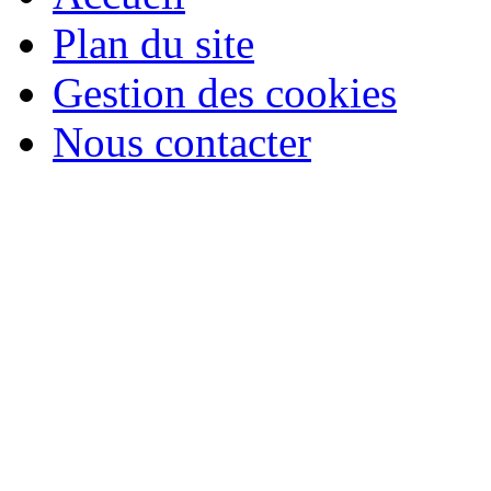
Plan du site
Gestion des cookies
Nous contacter