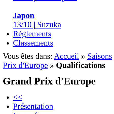
Japon
13/10 | Suzuka
Règlements
Classements
Vous êtes dans:
Accueil
»
Saisons
Prix d'Europe
»
Qualifications
Grand Prix d'Europe
<<
Présentation