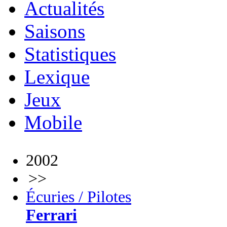
Actualités
Saisons
Statistiques
Lexique
Jeux
Mobile
2002
>>
Écuries / Pilotes
Ferrari