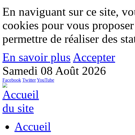
En naviguant sur ce site, vou
cookies pour vous proposer
permettre de réaliser des stat
En savoir plus
Accepter
Samedi 08 Août 2026
Facebook
Twitter
YouTube
Accueil