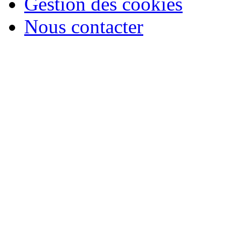
Gestion des cookies
Nous contacter