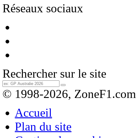
Réseaux sociaux
Rechercher sur le site
© 1998-2026, ZoneF1.com
Accueil
Plan du site