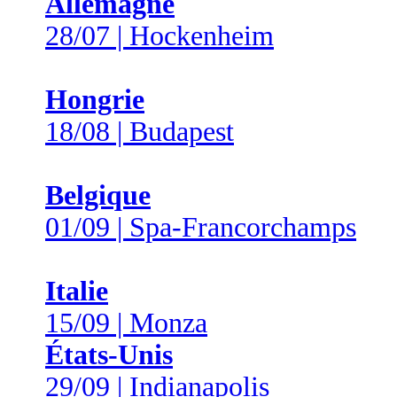
Allemagne
28/07 | Hockenheim
Hongrie
18/08 | Budapest
Belgique
01/09 | Spa-Francorchamps
Italie
15/09 | Monza
États-Unis
29/09 | Indianapolis