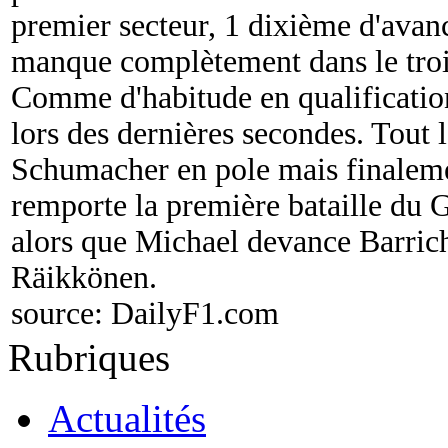
premier secteur, 1 dixième d'avanc
manque complètement dans le trois
Comme d'habitude en qualification
lors des dernières secondes. Tout
Schumacher en pole mais finaleme
remporte la première bataille du 
alors que Michael devance Barrich
Räikkönen.
source:
DailyF1.com
Rubriques
Actualités