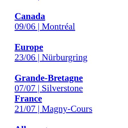
Canada
09/06 | Montréal
Europe
23/06 | Nürburgring
Grande-Bretagne
07/07 | Silverstone
France
21/07 | Magny-Cours