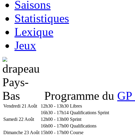
Saisons
Statistiques
Lexique
Jeux
Programme du
GP 
Vendredi 21 Août
12h30 - 13h30
Libres
16h30 - 17h14
Qualifications Sprint
Samedi 22 Août
12h00 - 13h00
Sprint
16h00 - 17h00
Qualifications
Dimanche 23 Août
15h00 - 17h00
Course