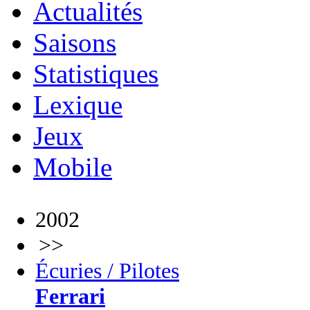
Actualités
Saisons
Statistiques
Lexique
Jeux
Mobile
2002
>>
Écuries / Pilotes
Ferrari