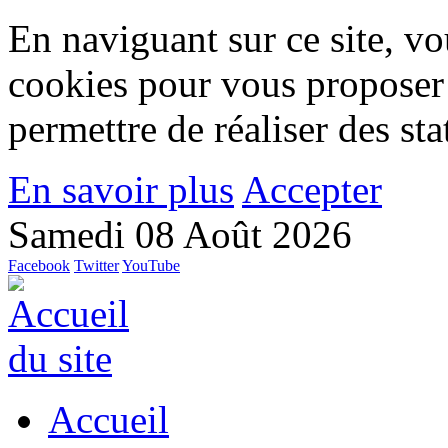
En naviguant sur ce site, vou
cookies pour vous proposer
permettre de réaliser des stat
En savoir plus
Accepter
Samedi 08 Août 2026
Facebook
Twitter
YouTube
Accueil