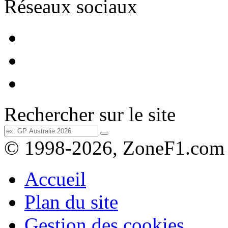
Réseaux sociaux
Rechercher sur le site
© 1998-2026, ZoneF1.com
Accueil
Plan du site
Gestion des cookies