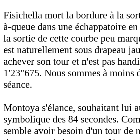
Fisichella mort la bordure à la sort
à-queue dans une échappatoire en 
la sortie de cette courbe peu marq
est naturellement sous drapeau jau
achever son tour et n'est pas hand
1'23"675. Nous sommes à moins de
séance.
Montoya s'élance, souhaitant lui au
symbolique des 84 secondes. Com
semble avoir besoin d'un tour de 