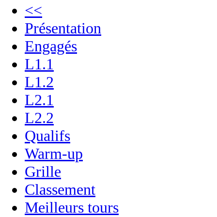
<<
Présentation
Engagés
L1.1
L1.2
L2.1
L2.2
Qualifs
Warm-up
Grille
Classement
Meilleurs tours