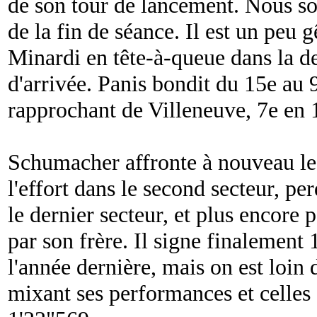
de son tour de lancement. Nous 
de la fin de séance. Il est un peu 
Minardi en tête-à-queue dans la de
d'arrivée. Panis bondit du 15e au 
rapprochant de Villeneuve, 7e en 
Schumacher affronte à nouveau le 
l'effort dans le second secteur, p
le dernier secteur, et plus encore 
par son frère. Il signe finalement 
l'année dernière, mais on est loin d
mixant ses performances et celles