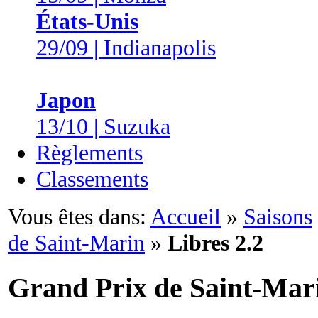
États-Unis
29/09 | Indianapolis
Japon
13/10 | Suzuka
Règlements
Classements
Vous êtes dans:
Accueil
»
Saisons
de Saint-Marin
»
Libres 2.2
Grand Prix de Saint-Mar