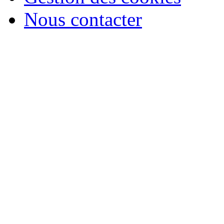
Nous contacter