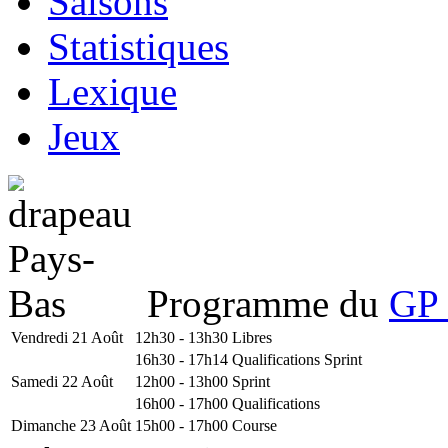
Saisons
Statistiques
Lexique
Jeux
Programme du
GP 
Vendredi 21 Août
12h30 - 13h30
Libres
16h30 - 17h14
Qualifications Sprint
Samedi 22 Août
12h00 - 13h00
Sprint
16h00 - 17h00
Qualifications
Dimanche 23 Août
15h00 - 17h00
Course