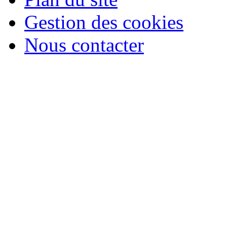
Gestion des cookies
Nous contacter