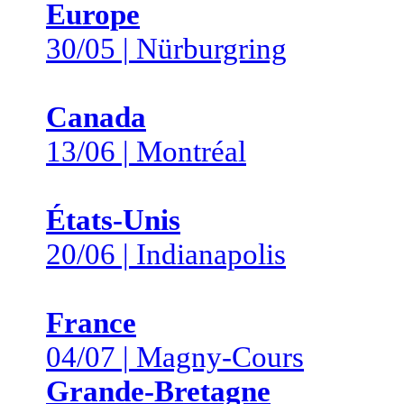
Europe
30/05 | Nürburgring
Canada
13/06 | Montréal
États-Unis
20/06 | Indianapolis
France
04/07 | Magny-Cours
Grande-Bretagne