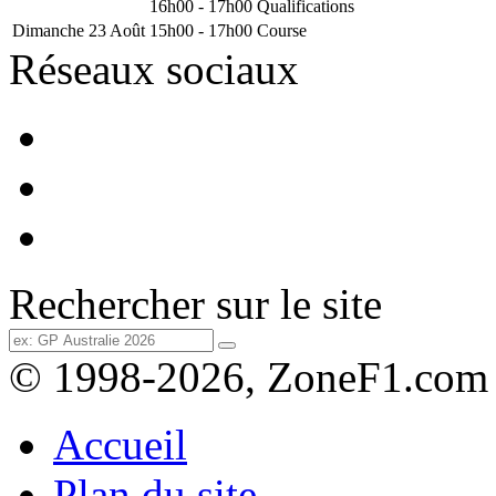
16h00 - 17h00
Qualifications
Dimanche 23 Août
15h00 - 17h00
Course
Réseaux sociaux
Rechercher sur le site
© 1998-2026, ZoneF1.com
Accueil
Plan du site