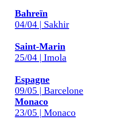
Bahreïn
04/04 | Sakhir
Saint-Marin
25/04 | Imola
Espagne
09/05 | Barcelone
Monaco
23/05 | Monaco