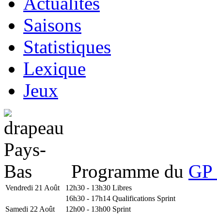
Actualités
Saisons
Statistiques
Lexique
Jeux
Programme du
GP 
Vendredi 21 Août
12h30 - 13h30
Libres
16h30 - 17h14
Qualifications Sprint
Samedi 22 Août
12h00 - 13h00
Sprint