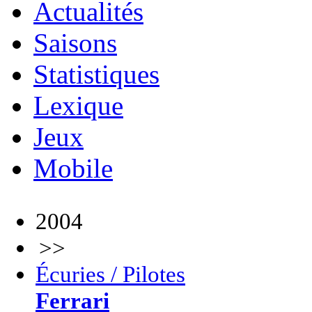
Actualités
Saisons
Statistiques
Lexique
Jeux
Mobile
2004
>>
Écuries / Pilotes
Ferrari