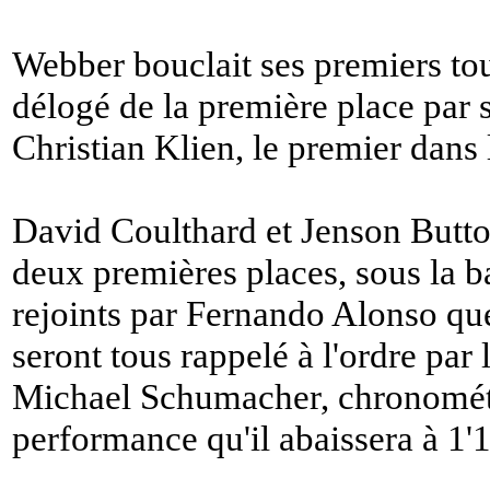
Webber bouclait ses premiers tou
délogé de la première place par 
Christian Klien, le premier dans 
David Coulthard et Jenson Butto
deux premières places, sous la ba
rejoints par Fernando Alonso quel
seront tous rappelé à l'ordre par 
Michael Schumacher, chronométr
performance qu'il abaissera à 1'