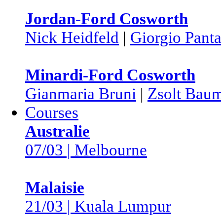
Jordan-Ford Cosworth
Nick Heidfeld
|
Giorgio Pant
Minardi-Ford Cosworth
Gianmaria Bruni
|
Zsolt Baum
Courses
Australie
07/03 | Melbourne
Malaisie
21/03 | Kuala Lumpur