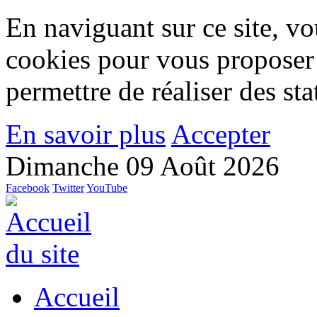
En naviguant sur ce site, vou
cookies pour vous proposer
permettre de réaliser des stat
En savoir plus
Accepter
Dimanche 09 Août 2026
Facebook
Twitter
YouTube
Accueil