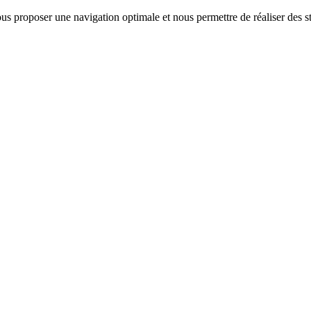
us proposer une navigation optimale et nous permettre de réaliser des sta