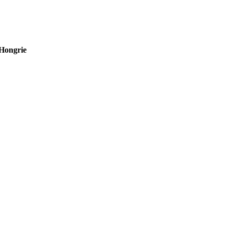
Hongrie