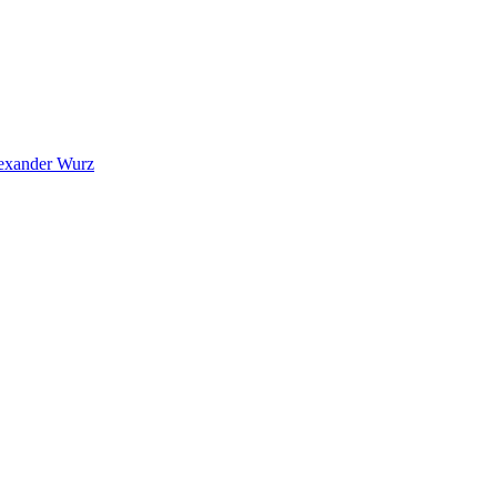
exander Wurz