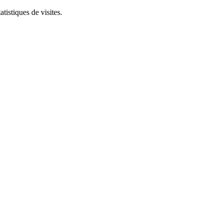
tistiques de visites.