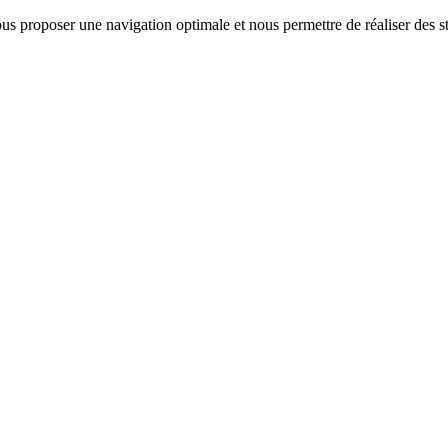
us proposer une navigation optimale et nous permettre de réaliser des sta