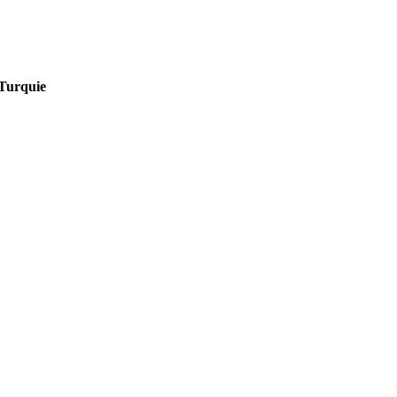
Turquie