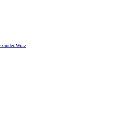
exander Wurz