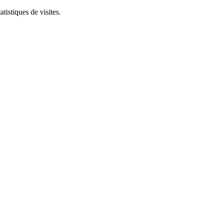
tistiques de visites.