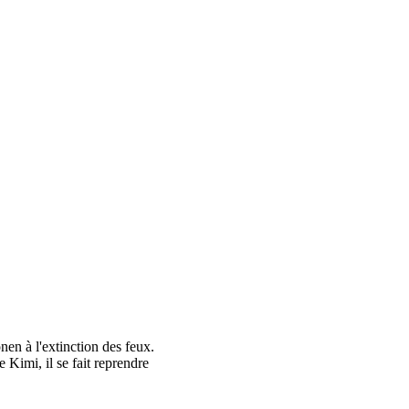
en à l'extinction des feux.
Kimi, il se fait reprendre