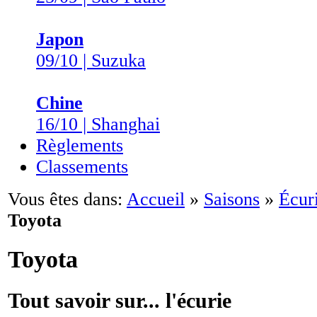
Japon
09/10 | Suzuka
Chine
16/10 | Shanghai
Règlements
Classements
Vous êtes dans:
Accueil
»
Saisons
»
Écuri
Toyota
Toyota
Tout savoir sur... l'écurie