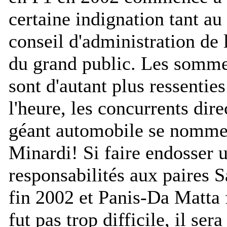
certaine indignation tant au
conseil d'administration de 
du grand public. Les somme
sont d'autant plus ressentie
l'heure, les concurrents dire
géant automobile se nommen
Minardi! Si faire endosser u
responsabilités aux paires
fin 2002 et Panis-Da Matta 
fut pas trop difficile, il ser