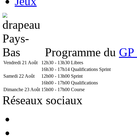
Jeux
Programme du
GP 
Vendredi 21 Août
12h30 - 13h30
Libres
16h30 - 17h14
Qualifications Sprint
Samedi 22 Août
12h00 - 13h00
Sprint
16h00 - 17h00
Qualifications
Dimanche 23 Août
15h00 - 17h00
Course
Réseaux sociaux