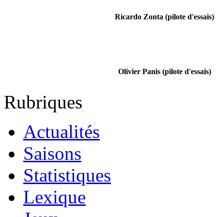
Ricardo Zonta (pilote d'essais)
Olivier Panis (pilote d'essais)
Rubriques
Actualités
Saisons
Statistiques
Lexique