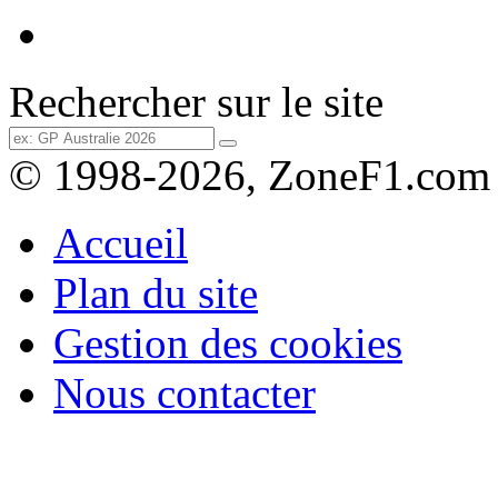
Rechercher sur le site
© 1998-2026, ZoneF1.com
Accueil
Plan du site
Gestion des cookies
Nous contacter