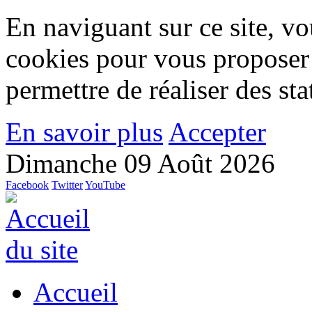
En naviguant sur ce site, vou
cookies pour vous proposer
permettre de réaliser des stat
En savoir plus
Accepter
Dimanche 09 Août 2026
Facebook
Twitter
YouTube
Accueil