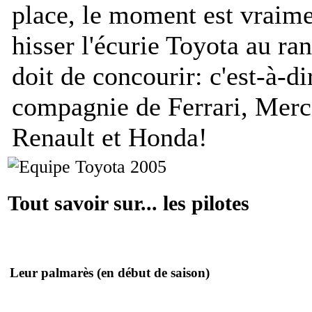
place, le moment est vraim
hisser l'écurie Toyota au ran
doit de concourir: c'est-à-di
compagnie de Ferrari, Mer
Renault et Honda!
Tout savoir sur... les pilotes
Leur palmarès
(en début de saison)