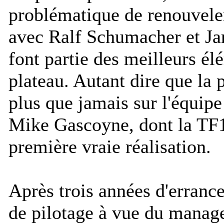
problématique de renouveler
avec Ralf Schumacher et Jar
font partie des meilleurs é
plateau. Autant dire que la 
plus que jamais sur l'équip
Mike Gascoyne, dont la TF1
première vraie réalisation.
Après trois années d'errance
de pilotage à vue du manag