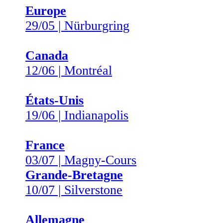
Europe
29/05 | Nürburgring
Canada
12/06 | Montréal
États-Unis
19/06 | Indianapolis
France
03/07 | Magny-Cours
Grande-Bretagne
10/07 | Silverstone
Allemagne