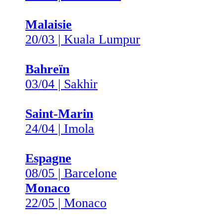
Malaisie
20/03 | Kuala Lumpur
Bahreïn
03/04 | Sakhir
Saint-Marin
24/04 | Imola
Espagne
08/05 | Barcelone
Monaco
22/05 | Monaco