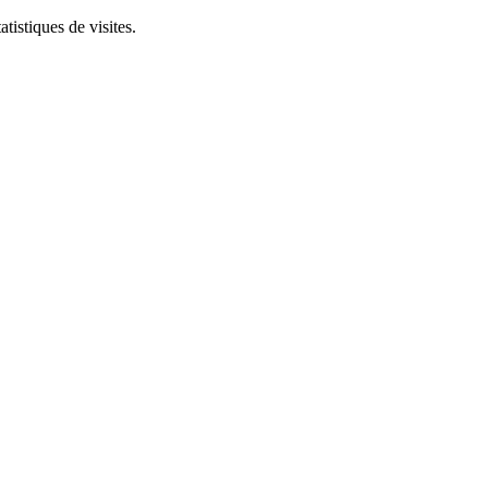
tistiques de visites.