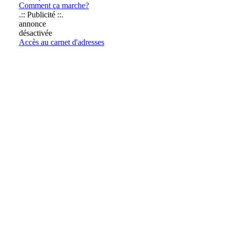
Comment ça marche?
.:: Publicité ::.
annonce
désactivée
Accès au carnet d'adresses