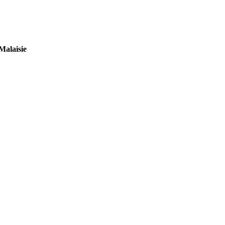
Malaisie