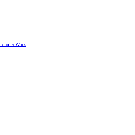
exander Wurz