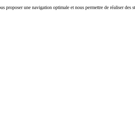
us proposer une navigation optimale et nous permettre de réaliser des sta