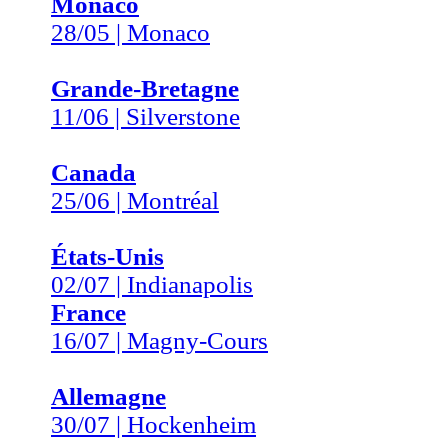
Monaco
28/05 | Monaco
Grande-Bretagne
11/06 | Silverstone
Canada
25/06 | Montréal
États-Unis
02/07 | Indianapolis
France
16/07 | Magny-Cours
Allemagne
30/07 | Hockenheim