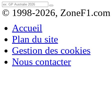
© 1998-2026, ZoneF1.com
Accueil
Plan du site
Gestion des cookies
Nous contacter