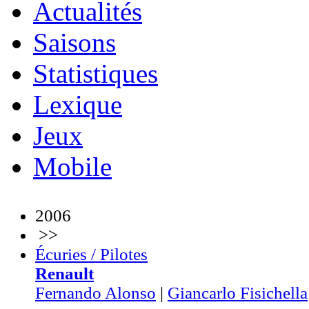
Actualités
Saisons
Statistiques
Lexique
Jeux
Mobile
2006
>>
Écuries / Pilotes
Renault
Fernando Alonso
|
Giancarlo Fisichella