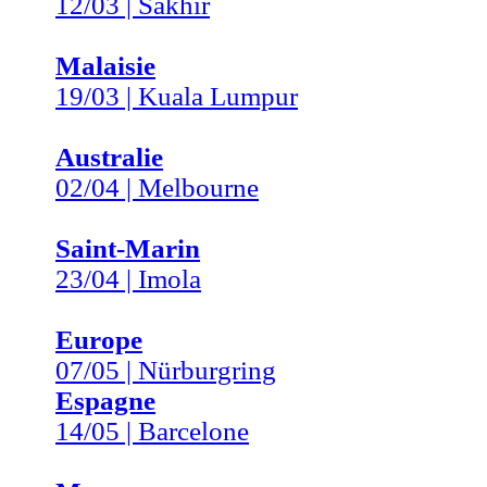
12/03 | Sakhir
Malaisie
19/03 | Kuala Lumpur
Australie
02/04 | Melbourne
Saint-Marin
23/04 | Imola
Europe
07/05 | Nürburgring
Espagne
14/05 | Barcelone