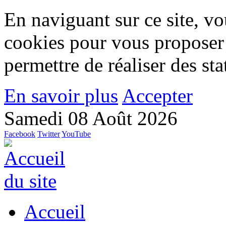
En naviguant sur ce site, vou
cookies pour vous proposer
permettre de réaliser des stat
En savoir plus
Accepter
Samedi 08 Août 2026
Facebook
Twitter
YouTube
Accueil