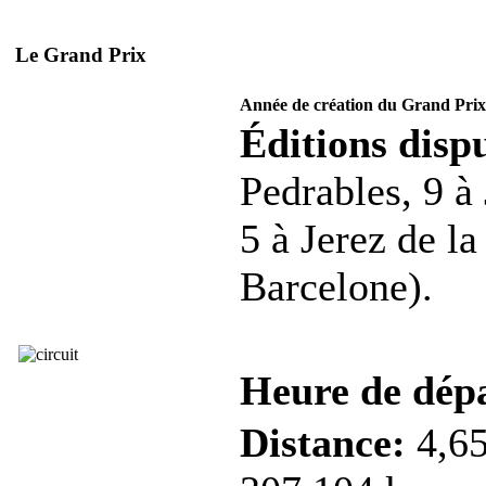
Le Grand Prix
Année de création du Grand Prix
Éditions dispu
Pedrables, 9 à
5 à Jerez de la
Barcelone).
Heure de dép
Distance:
4,65