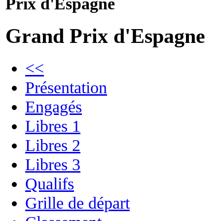
Prix d'Espagne
Grand Prix d'Espagne
<<
Présentation
Engagés
Libres 1
Libres 2
Libres 3
Qualifs
Grille de départ