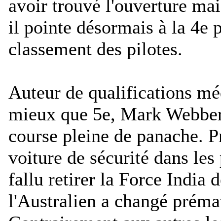
avoir trouvé l'ouverture ma
il pointe désormais à la 4e 
classement des pilotes.
Auteur de qualifications méd
mieux que 5e, Mark Webber 
course pleine de panache. Pr
voiture de sécurité dans les
fallu retirer la Force India d
l'Australien a changé préma