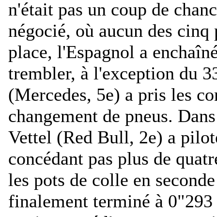
n'était pas un coup de chanc
négocié, où aucun des cinq 
place, l'Espagnol a enchaîné
trembler, à l'exception du 
(Mercedes, 5e) a pris les c
changement de pneus. Dans 
Vettel (Red Bull, 2e) a pilo
concédant pas plus de quatr
les pots de colle en seconde 
finalement terminé à 0"293 