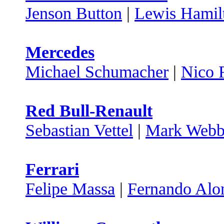
Jenson Button
|
Lewis Hamil
Mercedes
Michael Schumacher
|
Nico 
Red Bull-Renault
Sebastian Vettel
|
Mark Webb
Ferrari
Felipe Massa
|
Fernando Alo