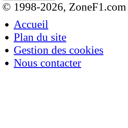
© 1998-2026, ZoneF1.com
Accueil
Plan du site
Gestion des cookies
Nous contacter