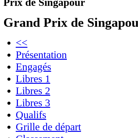
Prix de Singapour
Grand Prix de Singapo
<<
Présentation
Engagés
Libres 1
Libres 2
Libres 3
Qualifs
Grille de départ