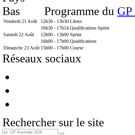
Programme du
GP 
Vendredi 21 Août
12h30 - 13h30
Libres
16h30 - 17h14
Qualifications Sprint
Samedi 22 Août
12h00 - 13h00
Sprint
16h00 - 17h00
Qualifications
Dimanche 23 Août
15h00 - 17h00
Course
Réseaux sociaux
Rechercher sur le site