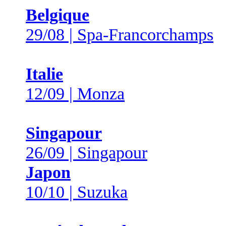
Belgique
29/08 | Spa-Francorchamps
Italie
12/09 | Monza
Singapour
26/09 | Singapour
Japon
10/10 | Suzuka