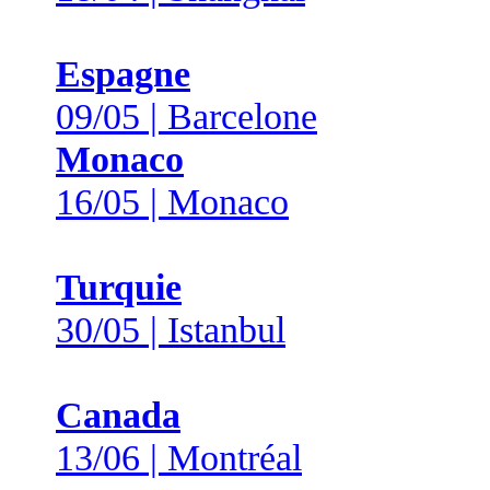
Espagne
09/05 | Barcelone
Monaco
16/05 | Monaco
Turquie
30/05 | Istanbul
Canada
13/06 | Montréal