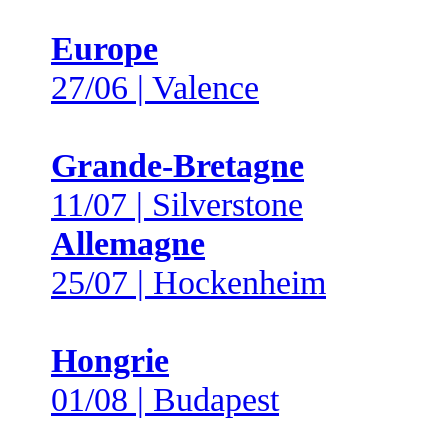
Europe
27/06 | Valence
Grande-Bretagne
11/07 | Silverstone
Allemagne
25/07 | Hockenheim
Hongrie
01/08 | Budapest