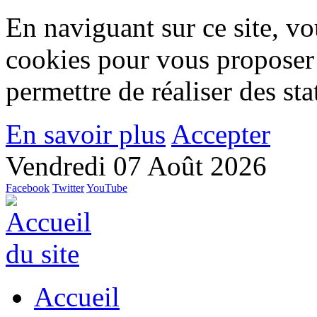
En naviguant sur ce site, vou
cookies pour vous proposer
permettre de réaliser des stat
En savoir plus
Accepter
Vendredi 07 Août 2026
Facebook
Twitter
YouTube
Accueil