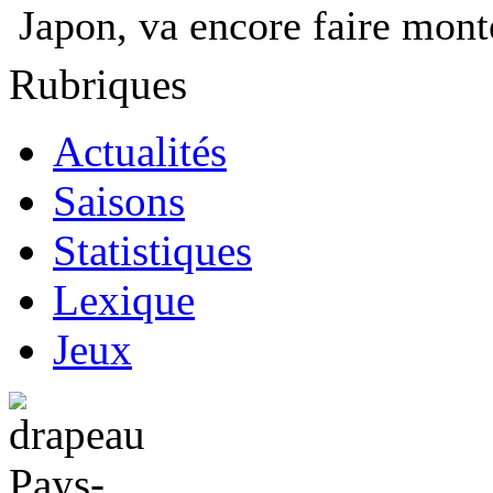
Japon, va encore faire mont
Rubriques
Actualités
Saisons
Statistiques
Lexique
Jeux