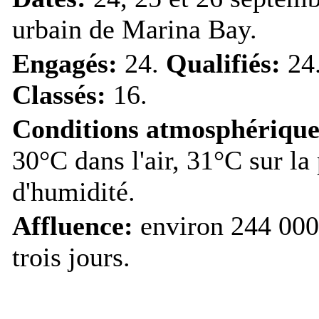
urbain de Marina Bay.
Engagés:
24.
Qualifiés:
24
Classés:
16.
Conditions atmosphérique
30°C dans l'air, 31°C sur la
d'humidité.
Affluence:
environ 244 000 
trois jours.