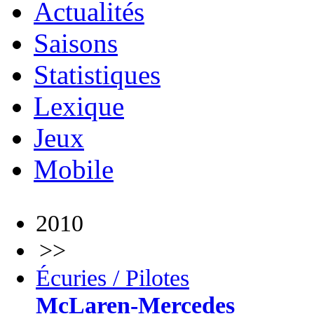
Actualités
Saisons
Statistiques
Lexique
Jeux
Mobile
2010
>>
Écuries / Pilotes
McLaren-Mercedes