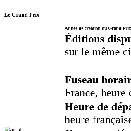
Le Grand Prix
Année de création du Grand Prix
Éditions dispu
sur le même ci
Fuseau horair
France, heure d
Heure de dép
heure française