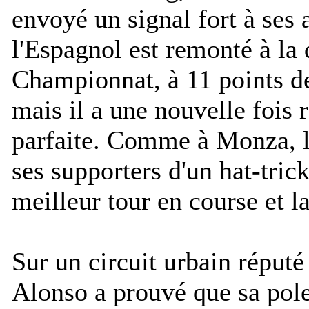
envoyé un signal fort à ses
l'Espagnol est remonté à la
Championnat, à 11 points d
mais il a une nouvelle fois r
parfaite. Comme à Monza, le
ses supporters d'un hat-trick
meilleur tour en course et la
Sur un circuit urbain réput
Alonso a prouvé que sa pole 