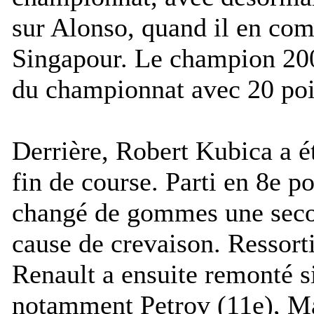
sur Alonso, quand il en com
Singapour. Le champion 2008
du championnat avec 20 poin
Derrière, Robert Kubica a é
fin de course. Parti en 8e po
changé de gommes une secon
cause de crevaison. Ressorti
Renault a ensuite remonté s
notamment Petrov (11e), Ma