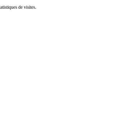
tistiques de visites.