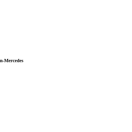
n-Mercedes