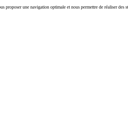
us proposer une navigation optimale et nous permettre de réaliser des sta