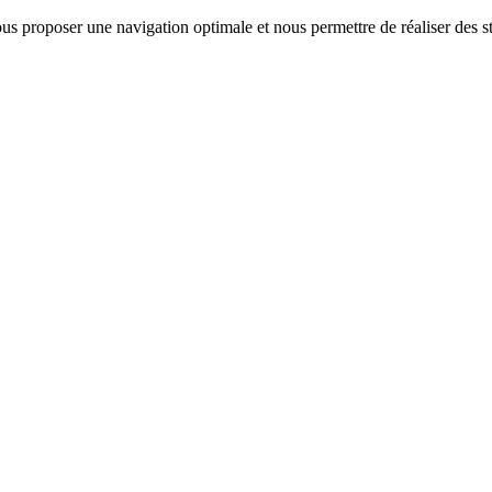
us proposer une navigation optimale et nous permettre de réaliser des sta