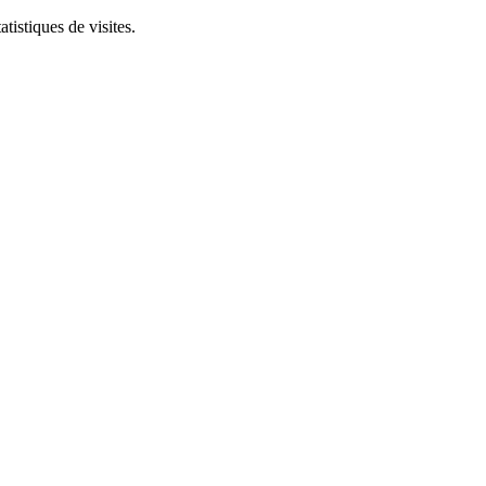
tistiques de visites.