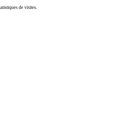
tistiques de visites.