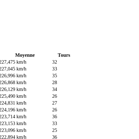
Moyenne
Tours
227,475 km/h
32
227,045 km/h
33
226,996 km/h
35
226,868 km/h
28
226,129 km/h
34
225,490 km/h
26
224,831 km/h
27
224,196 km/h
26
223,714 km/h
36
223,153 km/h
33
223,096 km/h
25
222,894 km/h
36