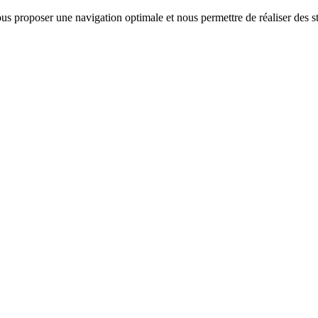
us proposer une navigation optimale et nous permettre de réaliser des sta