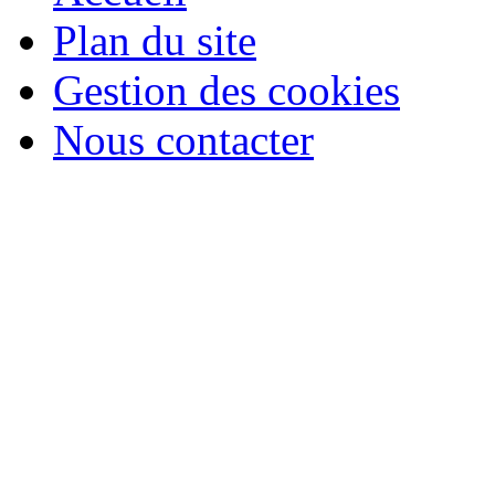
Plan du site
Gestion des cookies
Nous contacter