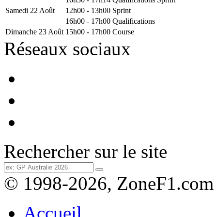
Samedi 22 Août
12h00 - 13h00
Sprint
16h00 - 17h00
Qualifications
Dimanche 23 Août
15h00 - 17h00
Course
Réseaux sociaux
Rechercher sur le site
© 1998-2026, ZoneF1.com
Accueil