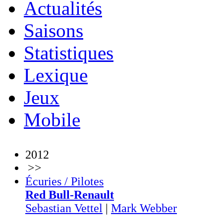
Actualités
Saisons
Statistiques
Lexique
Jeux
Mobile
2012
>>
Écuries / Pilotes
Red Bull-Renault
Sebastian Vettel
|
Mark Webber