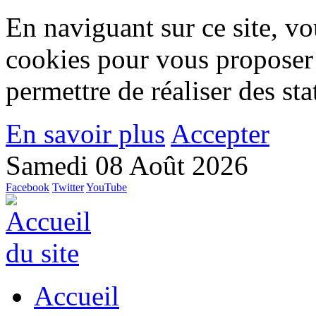
En naviguant sur ce site, vou
cookies pour vous proposer
permettre de réaliser des stat
En savoir plus
Accepter
Samedi 08 Août 2026
Facebook
Twitter
YouTube
Accueil