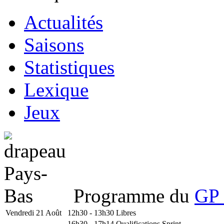
Actualités
Saisons
Statistiques
Lexique
Jeux
Programme du
GP 
Vendredi 21 Août
12h30 - 13h30
Libres
16h30 - 17h14
Qualifications Sprint