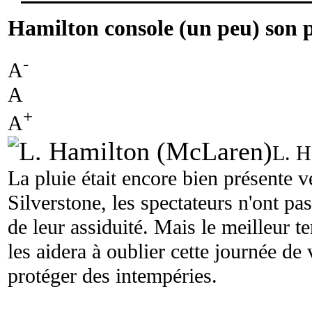
Hamilton console (un peu) son 
-
A
A
+
A
L. H
La pluie était encore bien présente 
Silverstone, les spectateurs n'ont p
de leur assiduité. Mais le meilleur
les aidera à oublier cette journée de
protéger des intempéries.