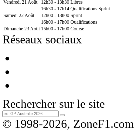
Vendredi 21 Août
12h30 - 13h30
Libres
16h30 - 17h14
Qualifications Sprint
Samedi 22 Août
12h00 - 13h00
Sprint
16h00 - 17h00
Qualifications
Dimanche 23 Août
15h00 - 17h00
Course
Réseaux sociaux
Rechercher sur le site
© 1998-2026, ZoneF1.com