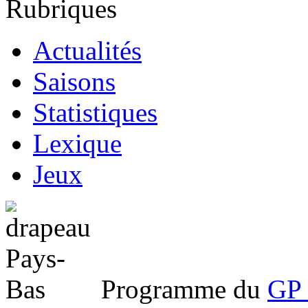
Rubriques
Actualités
Saisons
Statistiques
Lexique
Jeux
Programme du
GP 