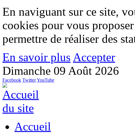
En naviguant sur ce site, vou
cookies pour vous proposer
permettre de réaliser des stat
En savoir plus
Accepter
Dimanche 09 Août 2026
Facebook
Twitter
YouTube
Accueil