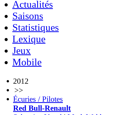
Actualités
Saisons
Statistiques
Lexique
Jeux
Mobile
2012
>>
Écuries / Pilotes
Red Bull-Renault