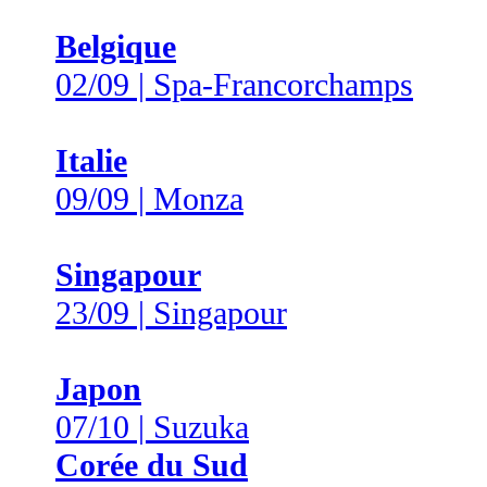
Belgique
02/09 | Spa-Francorchamps
Italie
09/09 | Monza
Singapour
23/09 | Singapour
Japon
07/10 | Suzuka
Corée du Sud