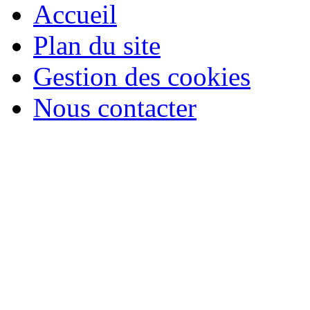
Accueil
Plan du site
Gestion des cookies
Nous contacter