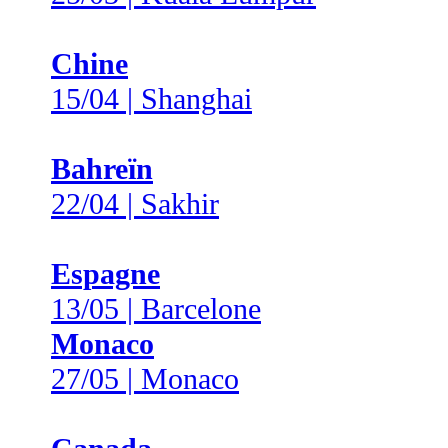
Chine
15/04 | Shanghai
Bahreïn
22/04 | Sakhir
Espagne
13/05 | Barcelone
Monaco
27/05 | Monaco