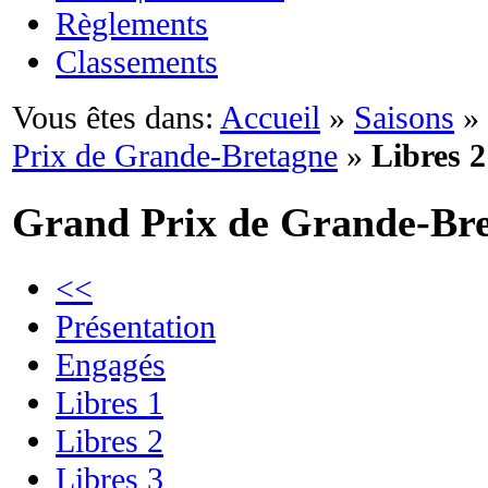
Règlements
Classements
Vous êtes dans:
Accueil
»
Saisons
»
Prix de Grande-Bretagne
»
Libres 2
Grand Prix de Grande-Br
<<
Présentation
Engagés
Libres 1
Libres 2
Libres 3