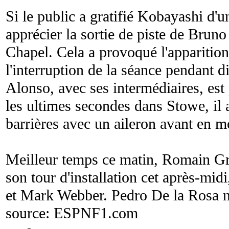
Si le public a gratifié Kobayashi d'un
apprécier la sortie de piste de Bruno
Chapel. Cela a provoqué l'apparition
l'interruption de la séance pendant 
Alonso, avec ses intermédiaires, est 
les ultimes secondes dans Stowe, il a
barrières avec un aileron avant en m
Meilleur temps ce matin, Romain Gr
son tour d'installation cet après-mi
et Mark Webber. Pedro De la Rosa n
source:
ESPNF1.com