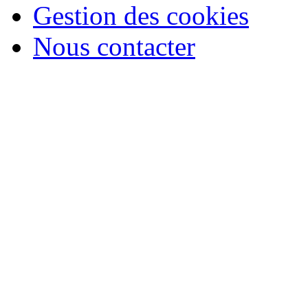
Gestion des cookies
Nous contacter