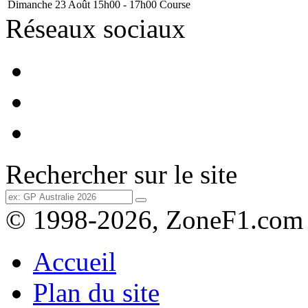
Dimanche 23 Août
15h00 - 17h00
Course
Réseaux sociaux
Rechercher sur le site
© 1998-2026, ZoneF1.com
Accueil
Plan du site