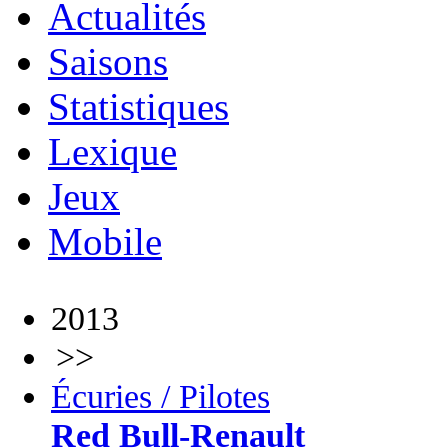
Actualités
Saisons
Statistiques
Lexique
Jeux
Mobile
2013
>>
Écuries / Pilotes
Red Bull-Renault