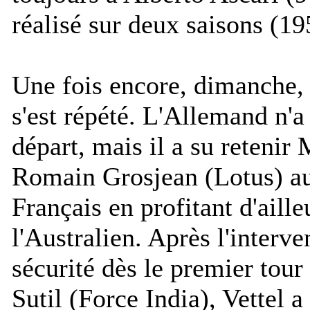
réalisé sur deux saisons (1
Une fois encore, dimanche, 
s'est répété. L'Allemand n'a
départ, mais il a su reteni
Romain Grosjean (Lotus) au
Français en profitant d'aill
l'Australien. Après l'interve
sécurité dès le premier tour 
Sutil (Force India), Vettel 