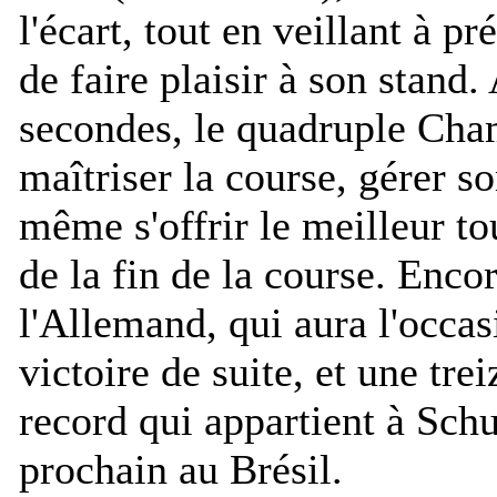
l'écart, tout en veillant à pr
de faire plaisir à son stand
secondes, le quadruple Ch
maîtriser la course, gérer so
même s'offrir le meilleur to
de la fin de la course. Enco
l'Allemand, qui aura l'occa
victoire de suite, et une tre
record qui appartient à Sch
prochain au Brésil.