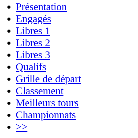
Présentation
Engagés
Libres 1
Libres 2
Libres 3
Qualifs
Grille de départ
Classement
Meilleurs tours
Championnats
>>