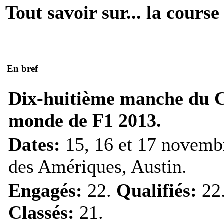
Tout savoir sur... la course
En bref
Dix-huitième manche du 
monde de F1 2013.
Dates:
15, 16 et 17 novemb
des Amériques, Austin.
Engagés:
22.
Qualifiés:
22
Classés:
21.