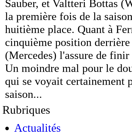
Sauber, et Valtteri Bottas (
la première fois de la saiso
huitième place. Quant à Fer
cinquième position derrièr
(Mercedes) l'assure de fin
Un moindre mal pour le do
qui se voyait certainement p
saison...
Rubriques
Actualités