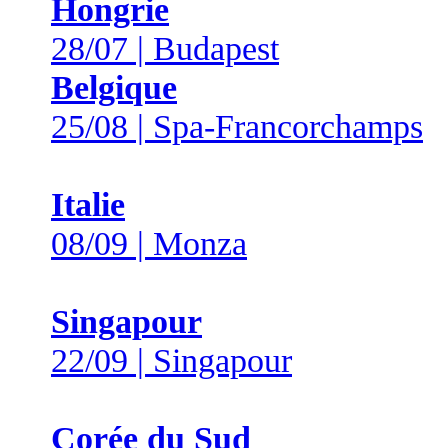
Hongrie
28/07 | Budapest
Belgique
25/08 | Spa-Francorchamps
Italie
08/09 | Monza
Singapour
22/09 | Singapour
Corée du Sud