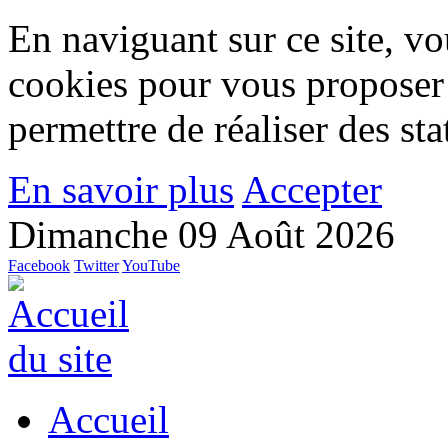
En naviguant sur ce site, vou
cookies pour vous proposer
permettre de réaliser des stat
En savoir plus
Accepter
Dimanche 09 Août 2026
Facebook
Twitter
YouTube
Accueil