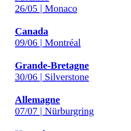
26/05 | Monaco
Canada
09/06 | Montréal
Grande-Bretagne
30/06 | Silverstone
Allemagne
07/07 | Nürburgring