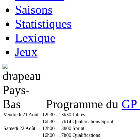
Saisons
Statistiques
Lexique
Jeux
Programme du
GP 
Vendredi 21 Août
12h30 - 13h30
Libres
16h30 - 17h14
Qualifications Sprint
Samedi 22 Août
12h00 - 13h00
Sprint
16h00 - 17h00
Qualifications