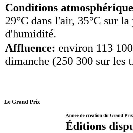
Conditions atmosphérique
29°C dans l'air, 35°C sur la
d'humidité.
Affluence:
environ 113 100 
dimanche (250 300 sur les tr
Le Grand Prix
Année de création du Grand Prix
Éditions dispu