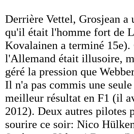
Derrière Vettel, Grosjean a
qu'il était l'homme fort de 
Kovalainen a terminé 15e). 
l'Allemand était illusoire, m
géré la pression que Webber 
Il n'a pas commis une seule 
meilleur résultat en F1 (il 
2012). Deux autres pilotes 
sourire ce soir: Nico Hülke