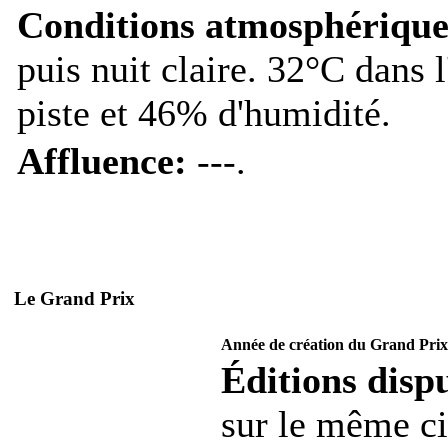
Conditions atmosphérique
puis nuit claire. 32°C dans l
piste et 46% d'humidité.
Affluence:
---.
Le Grand Prix
Année de création du Grand Prix
Éditions dispu
sur le même ci