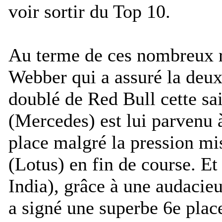
voir sortir du Top 10.
Au terme de ces nombreux r
Webber qui a assuré la deux
doublé de Red Bull cette sa
(Mercedes) est lui parvenu 
place malgré la pression m
(Lotus) en fin de course. Et
India), grâce à une audacieus
a signé une superbe 6e place