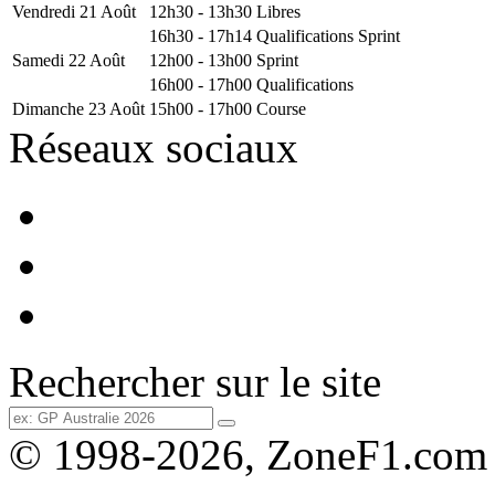
Vendredi 21 Août
12h30 - 13h30
Libres
16h30 - 17h14
Qualifications Sprint
Samedi 22 Août
12h00 - 13h00
Sprint
16h00 - 17h00
Qualifications
Dimanche 23 Août
15h00 - 17h00
Course
Réseaux sociaux
Rechercher sur le site
© 1998-2026, ZoneF1.com