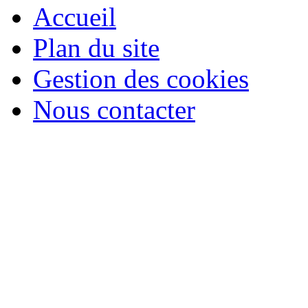
Accueil
Plan du site
Gestion des cookies
Nous contacter