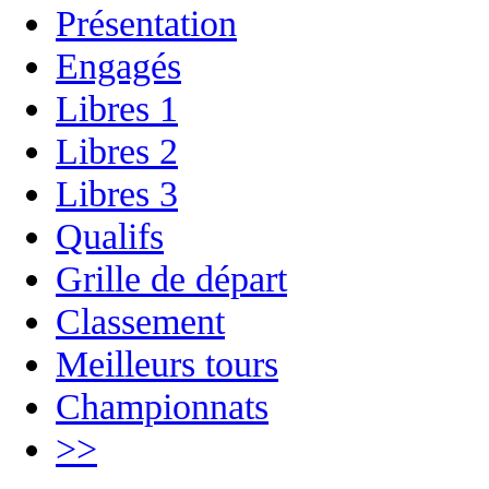
Présentation
Engagés
Libres 1
Libres 2
Libres 3
Qualifs
Grille de départ
Classement
Meilleurs tours
Championnats
>>