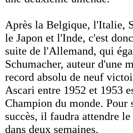
Après la Belgique, l'Italie,
le Japon et l'Inde, c'est don
suite de l'Allemand, qui éga
Schumacher, auteur d'une m
record absolu de neuf victoi
Ascari entre 1952 et 1953 e
Champion du monde. Pour s
succès, il faudra attendre l
dans deux semaines.