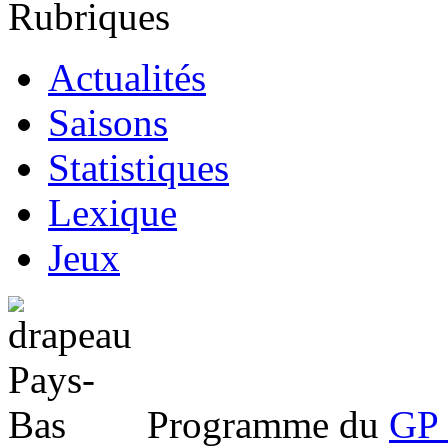
Rubriques
Actualités
Saisons
Statistiques
Lexique
Jeux
Programme du
GP 