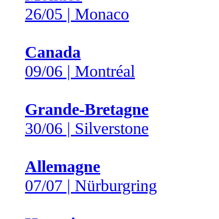
26/05 | Monaco
Canada
09/06 | Montréal
Grande-Bretagne
30/06 | Silverstone
Allemagne
07/07 | Nürburgring