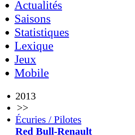
Actualités
Saisons
Statistiques
Lexique
Jeux
Mobile
2013
>>
Écuries / Pilotes
Red Bull-Renault