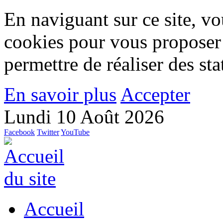
En naviguant sur ce site, vou
cookies pour vous proposer
permettre de réaliser des stat
En savoir plus
Accepter
Lundi 10 Août 2026
Facebook
Twitter
YouTube
Accueil