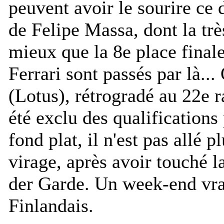
peuvent avoir le sourire ce 
de Felipe Massa, dont la trè
mieux que la 8e place finale
Ferrari sont passés par là.
(Lotus), rétrogradé au 22e ra
été exclu des qualifications
fond plat, il n'est pas allé 
virage, après avoir touché 
der Garde. Un week-end vra
Finlandais.