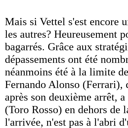
Mais si Vettel s'est encore u
les autres? Heureusement pou
bagarrés. Grâce aux stratégi
dépassements ont été nombre
néanmoins été à la limite d
Fernando Alonso (Ferrari), q
après son deuxième arrêt, a
(Toro Rosso) en dehors de la
l'arrivée, n'est pas à l'abri 