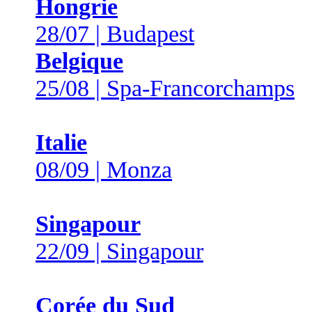
Hongrie
28/07 | Budapest
Belgique
25/08 | Spa-Francorchamps
Italie
08/09 | Monza
Singapour
22/09 | Singapour
Corée du Sud