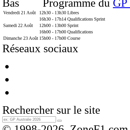
Programme du
GP 
Vendredi 21 Août
12h30 - 13h30
Libres
16h30 - 17h14
Qualifications Sprint
Samedi 22 Août
12h00 - 13h00
Sprint
16h00 - 17h00
Qualifications
Dimanche 23 Août
15h00 - 17h00
Course
Réseaux sociaux
Rechercher sur le site
© 1998-2026, ZoneF1.com