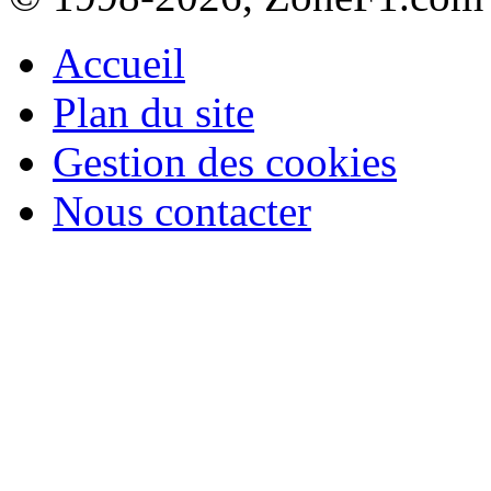
Accueil
Plan du site
Gestion des cookies
Nous contacter