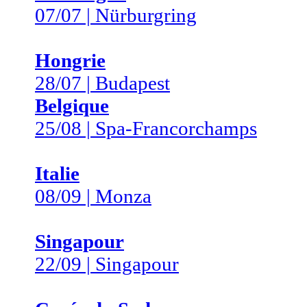
07/07 | Nürburgring
Hongrie
28/07 | Budapest
Belgique
25/08 | Spa-Francorchamps
Italie
08/09 | Monza
Singapour
22/09 | Singapour