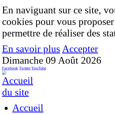
En naviguant sur ce site, vou
cookies pour vous proposer
permettre de réaliser des stat
En savoir plus
Accepter
Dimanche 09 Août 2026
Facebook
Twitter
YouTube
Accueil