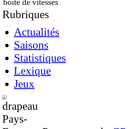
boîte de vitesses
Rubriques
Actualités
Saisons
Statistiques
Lexique
Jeux