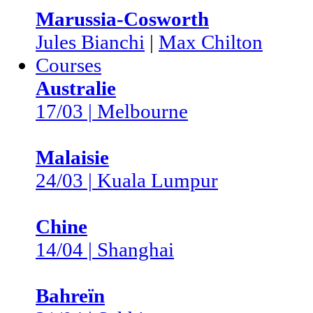
Marussia-Cosworth
Jules Bianchi
|
Max Chilton
Courses
Australie
17/03 | Melbourne
Malaisie
24/03 | Kuala Lumpur
Chine
14/04 | Shanghai
Bahreïn