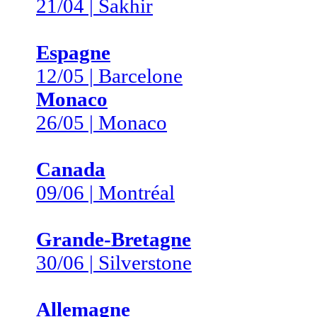
21/04 | Sakhir
Espagne
12/05 | Barcelone
Monaco
26/05 | Monaco
Canada
09/06 | Montréal
Grande-Bretagne
30/06 | Silverstone
Allemagne