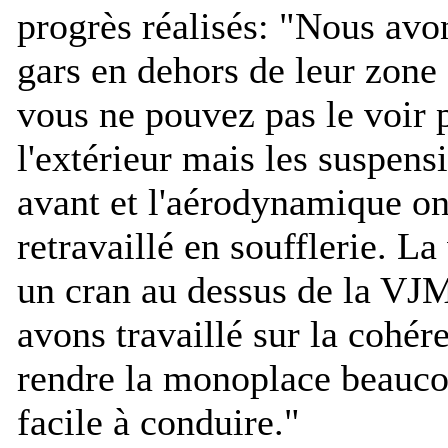
progrès réalisés: "
Nous avon
gars en dehors de leur zone 
vous ne pouvez pas le voir p
l'extérieur mais les suspensi
avant et l'aérodynamique on
retravaillé en soufflerie. La
un cran au dessus de la VJ
avons travaillé sur la cohér
rendre la monoplace beauco
facile à conduire.
"