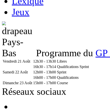
Lexique
Jeux
Programme du
GP 
Vendredi 21 Août
12h30 - 13h30
Libres
16h30 - 17h14
Qualifications Sprint
Samedi 22 Août
12h00 - 13h00
Sprint
16h00 - 17h00
Qualifications
Dimanche 23 Août
15h00 - 17h00
Course
Réseaux sociaux