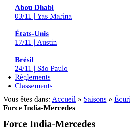
Abou Dhabi
03/11 | Yas Marina
États-Unis
17/11 | Austin
Brésil
24/11 | São Paulo
Règlements
Classements
Vous êtes dans:
Accueil
»
Saisons
»
Écuri
Force India-Mercedes
Force India-Mercedes