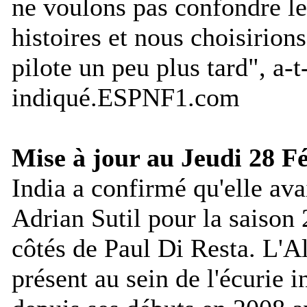
ne voulons pas confondre l
histoires et nous choisirion
pilote un peu plus tard
", a-t
indiqué.
ESPNF1.com
Mise à jour au Jeudi 28 Fé
India a confirmé qu'elle ava
Adrian Sutil pour la saison
côtés de Paul Di Resta. L'
présent au sein de l'écurie 