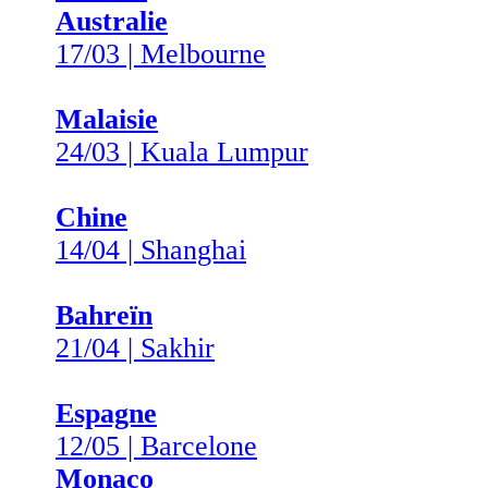
Australie
17/03 | Melbourne
Malaisie
24/03 | Kuala Lumpur
Chine
14/04 | Shanghai
Bahreïn
21/04 | Sakhir
Espagne
12/05 | Barcelone
Monaco