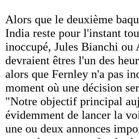
Alors que le deuxième baqu
India reste pour l'instant to
inoccupé, Jules Bianchi ou 
devraient êtres l'un des heu
alors que Fernley n'a pas in
moment où une décision sera
"
Notre objectif principal au
évidemment de lancer la voi
une ou deux annonces impo