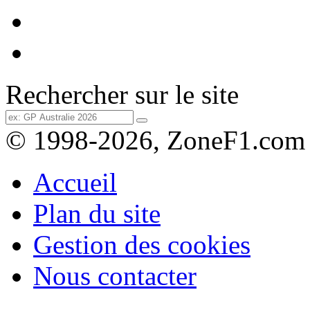
Rechercher sur le site
© 1998-2026, ZoneF1.com
Accueil
Plan du site
Gestion des cookies
Nous contacter