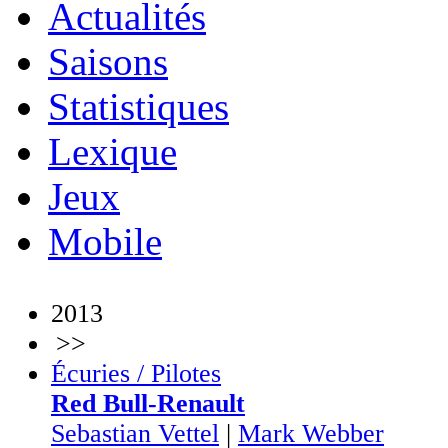
Actualités
Saisons
Statistiques
Lexique
Jeux
Mobile
2013
>>
Écuries / Pilotes
Red Bull-Renault
Sebastian Vettel
|
Mark Webber