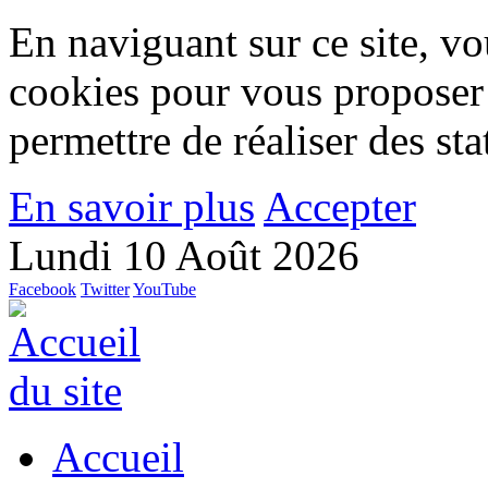
En naviguant sur ce site, vou
cookies pour vous proposer
permettre de réaliser des stat
En savoir plus
Accepter
Lundi 10 Août 2026
Facebook
Twitter
YouTube
Accueil