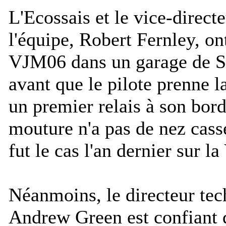
L'Ecossais et le vice-direct
l'équipe, Robert Fernley, on
VJM06 dans un garage de S
avant que le pilote prenne l
un premier relais à son bord
mouture n'a pas de nez cas
fut le cas l'an dernier sur 
Néanmoins, le directeur te
Andrew Green est confiant 