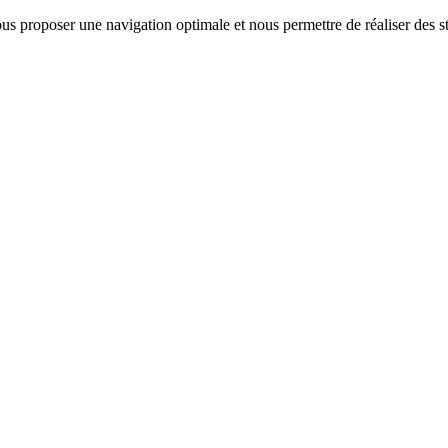
us proposer une navigation optimale et nous permettre de réaliser des sta