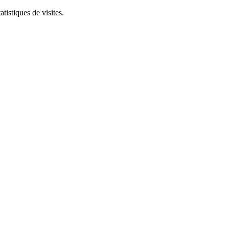
tistiques de visites.