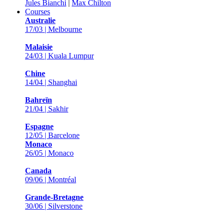
Jules Bianchi
|
Max Chilton
Courses
Australie
17/03 | Melbourne
Malaisie
24/03 | Kuala Lumpur
Chine
14/04 | Shanghai
Bahreïn
21/04 | Sakhir
Espagne
12/05 | Barcelone
Monaco
26/05 | Monaco
Canada
09/06 | Montréal
Grande-Bretagne
30/06 | Silverstone