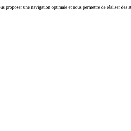
us proposer une navigation optimale et nous permettre de réaliser des sta