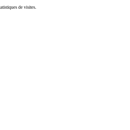
tistiques de visites.