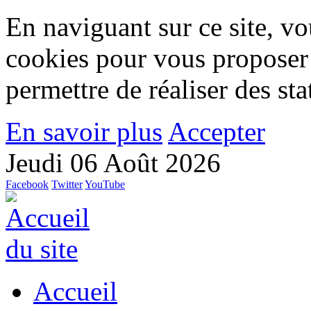
En naviguant sur ce site, vou
cookies pour vous proposer
permettre de réaliser des stat
En savoir plus
Accepter
Jeudi 06 Août 2026
Facebook
Twitter
YouTube
Accueil