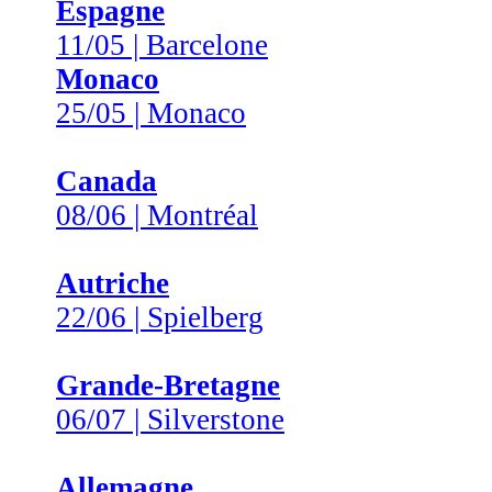
Espagne
11/05 | Barcelone
Monaco
25/05 | Monaco
Canada
08/06 | Montréal
Autriche
22/06 | Spielberg
Grande-Bretagne
06/07 | Silverstone
Allemagne