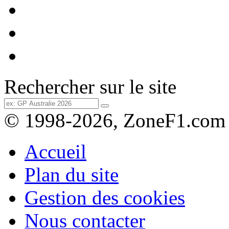
Rechercher sur le site
© 1998-2026, ZoneF1.com
Accueil
Plan du site
Gestion des cookies
Nous contacter