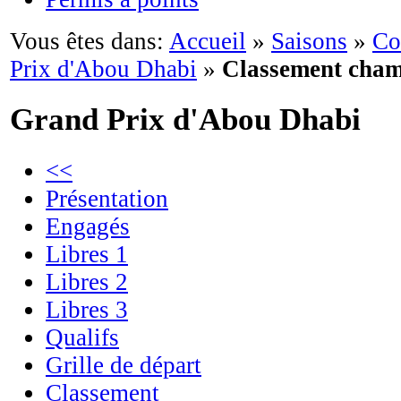
Vous êtes dans:
Accueil
»
Saisons
»
Co
Prix d'Abou Dhabi
»
Classement cham
Grand Prix d'Abou Dhabi
<<
Présentation
Engagés
Libres 1
Libres 2
Libres 3
Qualifs
Grille de départ
Classement