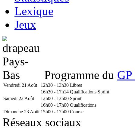
Lexique
Jeux
Programme du
GP 
Vendredi 21 Août
12h30 - 13h30
Libres
16h30 - 17h14
Qualifications Sprint
Samedi 22 Août
12h00 - 13h00
Sprint
16h00 - 17h00
Qualifications
Dimanche 23 Août
15h00 - 17h00
Course
Réseaux sociaux