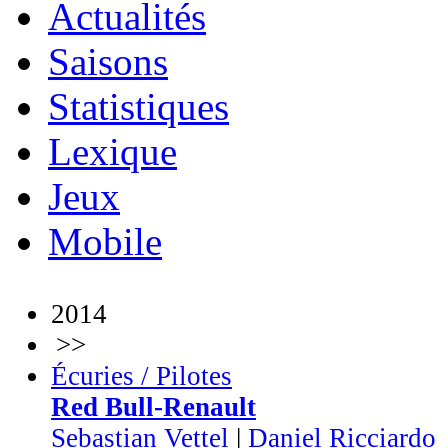
Actualités
Saisons
Statistiques
Lexique
Jeux
Mobile
2014
>>
Écuries / Pilotes
Red Bull-Renault
Sebastian Vettel
|
Daniel Ricciardo