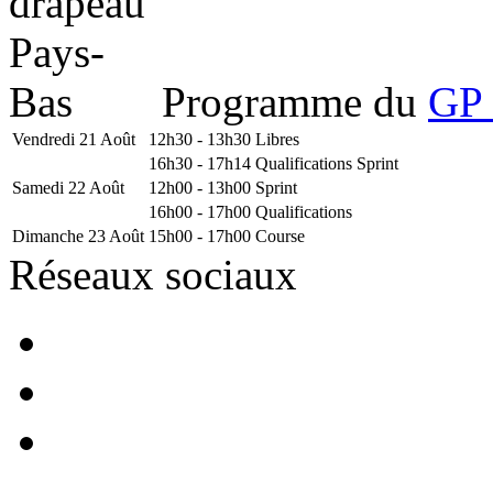
Programme du
GP 
Vendredi 21 Août
12h30 - 13h30
Libres
16h30 - 17h14
Qualifications Sprint
Samedi 22 Août
12h00 - 13h00
Sprint
16h00 - 17h00
Qualifications
Dimanche 23 Août
15h00 - 17h00
Course
Réseaux sociaux