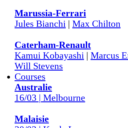
Marussia-Ferrari
Jules Bianchi
|
Max Chilton
Caterham-Renault
Kamui Kobayashi
|
Marcus E
Will Stevens
Courses
Australie
16/03 | Melbourne
Malaisie