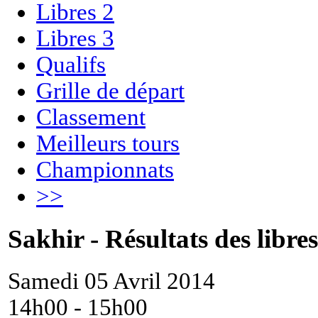
Libres 2
Libres 3
Qualifs
Grille de départ
Classement
Meilleurs tours
Championnats
>>
Sakhir - Résultats des libres
Samedi 05 Avril 2014
14h00 - 15h00