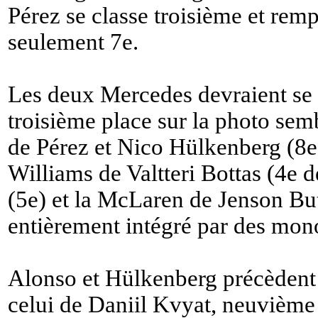
Pérez se classe troisième et re
seulement 7e.
Les deux Mercedes devraient se b
troisième place sur la photo sem
de Pérez et Nico Hülkenberg (8e) 
Williams de Valtteri Bottas (4e d
(5e) et la McLaren de Jenson Bu
entièrement intégré par des mo
Alonso et Hülkenberg précèdent 
celui de Daniil Kvyat, neuvième