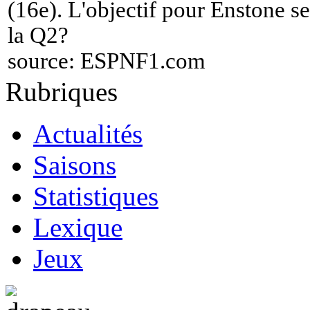
(16e). L'objectif pour Enstone se
la Q2?
source:
ESPNF1.com
Rubriques
Actualités
Saisons
Statistiques
Lexique
Jeux