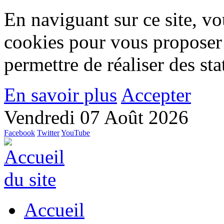
En naviguant sur ce site, vou
cookies pour vous proposer
permettre de réaliser des stat
En savoir plus
Accepter
Vendredi 07 Août 2026
Facebook
Twitter
YouTube
Accueil