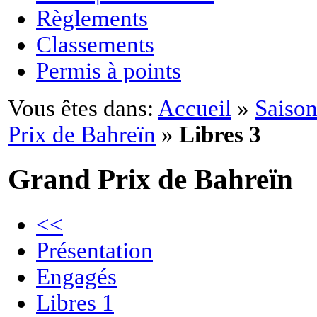
Règlements
Classements
Permis à points
Vous êtes dans:
Accueil
»
Saison
Prix de Bahreïn
»
Libres 3
Grand Prix de Bahreïn
<<
Présentation
Engagés
Libres 1