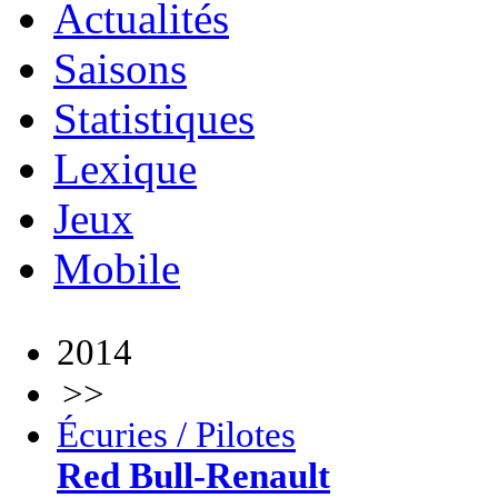
Actualités
Saisons
Statistiques
Lexique
Jeux
Mobile
2014
>>
Écuries / Pilotes
Red Bull-Renault