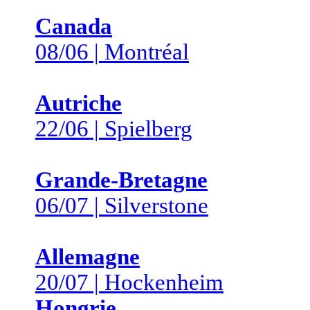
Canada
08/06 | Montréal
Autriche
22/06 | Spielberg
Grande-Bretagne
06/07 | Silverstone
Allemagne
20/07 | Hockenheim
Hongrie