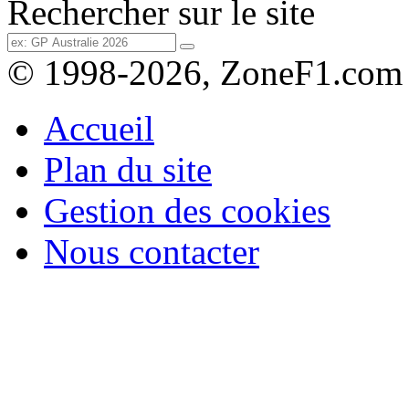
Rechercher sur le site
© 1998-2026, ZoneF1.com
Accueil
Plan du site
Gestion des cookies
Nous contacter