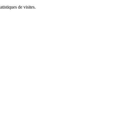
tistiques de visites.