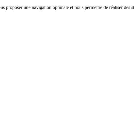
us proposer une navigation optimale et nous permettre de réaliser des sta