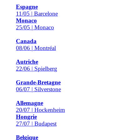
Espagne
11/05 | Barcelone
Monaco
25/05 | Monaco
Canada
08/06 | Montréal
Autriche
22/06 | Spielberg
Grande-Bretagne
06/07 | Silverstone
Allemagne
20/07 | Hockenheim
Hongrie
27/07 | Budapest
Belgique