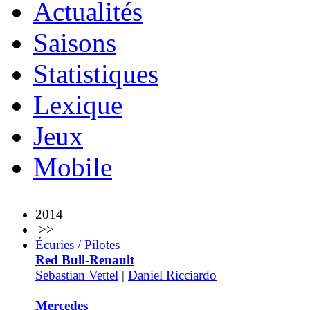
Actualités
Saisons
Statistiques
Lexique
Jeux
Mobile
2014
>>
Écuries / Pilotes
Red Bull-Renault
Sebastian Vettel
|
Daniel Ricciardo
Mercedes