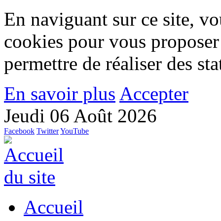
En naviguant sur ce site, vou
cookies pour vous proposer
permettre de réaliser des stat
En savoir plus
Accepter
Jeudi 06 Août 2026
Facebook
Twitter
YouTube
Accueil