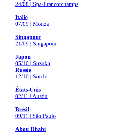
24/08 | Spa-Francorchamps
Italie
07/09 | Monza
Singapour
21/09 | Singapour
Japon
05/10 | Suzuka
Russie
12/10 | Sotchi
États-Unis
02/11 | Austin
Brésil
09/11 | São Paulo
Abou Dhabi