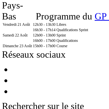
Programme du
GP 
Vendredi 21 Août
12h30 - 13h30
Libres
16h30 - 17h14
Qualifications Sprint
Samedi 22 Août
12h00 - 13h00
Sprint
16h00 - 17h00
Qualifications
Dimanche 23 Août
15h00 - 17h00
Course
Réseaux sociaux
Rechercher sur le site