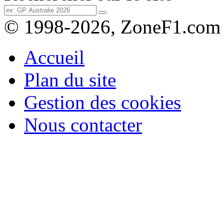
© 1998-2026, ZoneF1.com
Accueil
Plan du site
Gestion des cookies
Nous contacter