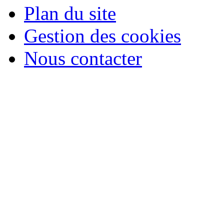
Plan du site
Gestion des cookies
Nous contacter