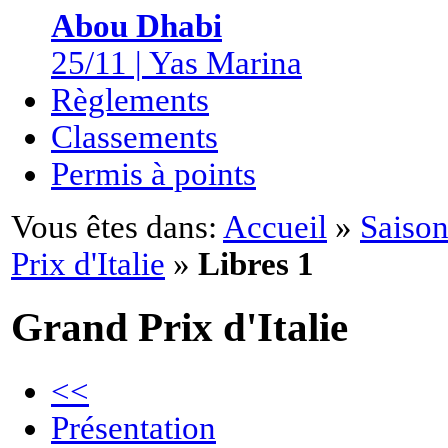
Abou Dhabi
25/11 | Yas Marina
Règlements
Classements
Permis à points
Vous êtes dans:
Accueil
»
Saison
Prix d'Italie
»
Libres 1
Grand Prix d'Italie
<<
Présentation