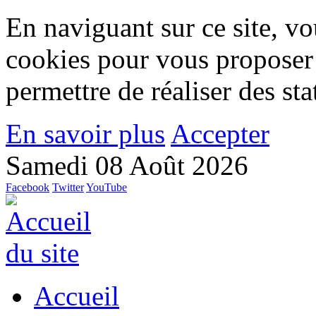
En naviguant sur ce site, vou
cookies pour vous proposer
permettre de réaliser des stat
En savoir plus
Accepter
Samedi 08 Août 2026
Facebook
Twitter
YouTube
Accueil