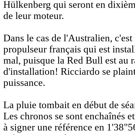
Hülkenberg qui seront en dixièm
de leur moteur.
Dans le cas de l'Australien, c'est
propulseur français qui est insta
mal, puisque la Red Bull est au r
d'installation! Ricciardo se plain
puissance.
La pluie tombait en début de sé
Les chronos se sont enchaînés et
à signer une référence en 1'38"5