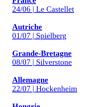
France
24/06 | Le Castellet
Autriche
01/07 | Spielberg
Grande-Bretagne
08/07 | Silverstone
Allemagne
22/07 | Hockenheim
Hongrie