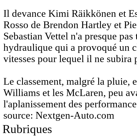
Il devance Kimi Räikkönen et Es
Rosso de Brendon Hartley et Pie
Sebastian Vettel n'a presque pas 
hydraulique qui a provoqué un 
vitesses pour lequel il ne subira 
Le classement, malgré la pluie, e
Williams et les McLaren, peu a
l'aplanissement des performances
source:
Nextgen-Auto.com
Rubriques