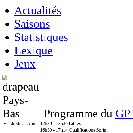
Actualités
Saisons
Statistiques
Lexique
Jeux
Programme du
GP 
Vendredi 21 Août
12h30 - 13h30
Libres
16h30 - 17h14
Qualifications Sprint