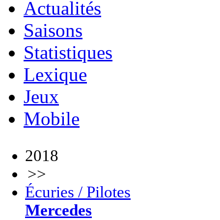
Actualités
Saisons
Statistiques
Lexique
Jeux
Mobile
2018
>>
Écuries / Pilotes
Mercedes