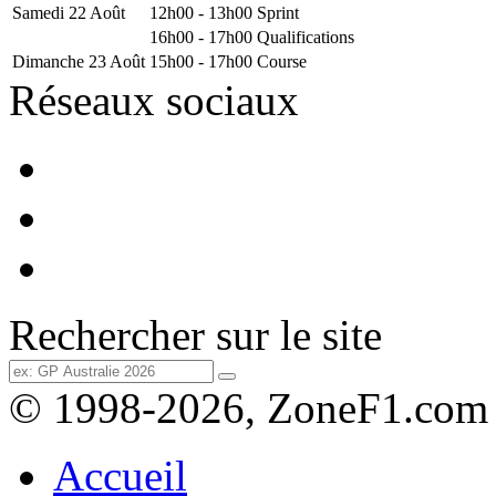
Samedi 22 Août
12h00 - 13h00
Sprint
16h00 - 17h00
Qualifications
Dimanche 23 Août
15h00 - 17h00
Course
Réseaux sociaux
Rechercher sur le site
© 1998-2026, ZoneF1.com
Accueil