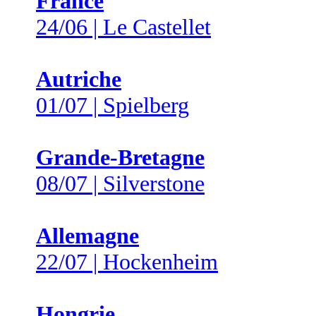
France
24/06 | Le Castellet
Autriche
01/07 | Spielberg
Grande-Bretagne
08/07 | Silverstone
Allemagne
22/07 | Hockenheim
Hongrie