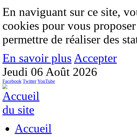
En naviguant sur ce site, vou
cookies pour vous proposer
permettre de réaliser des stat
En savoir plus
Accepter
Jeudi 06 Août 2026
Facebook
Twitter
YouTube
Accueil