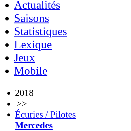
Actualités
Saisons
Statistiques
Lexique
Jeux
Mobile
2018
>>
Écuries / Pilotes
Mercedes