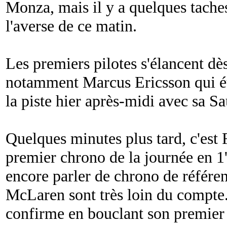
Monza, mais il y a quelques tache
l'averse de ce matin.
Les premiers pilotes s'élancent dès
notamment Marcus Ericsson qui ét
la piste hier après-midi avec sa Sa
Quelques minutes plus tard, c'est
premier chrono de la journée en 1
encore parler de chrono de référenc
McLaren sont très loin du compte.
confirme en bouclant son premier 