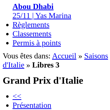
Abou Dhabi
25/11 | Yas Marina
Règlements
Classements
Permis à points
Vous êtes dans:
Accueil
»
Saisons
d'Italie
»
Libres 3
Grand Prix d'Italie
<<
Présentation