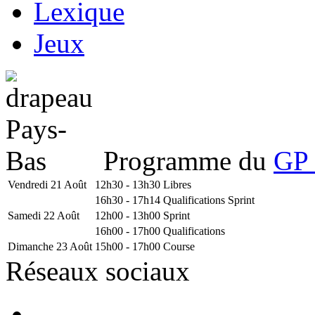
Lexique
Jeux
Programme du
GP 
Vendredi 21 Août
12h30 - 13h30
Libres
16h30 - 17h14
Qualifications Sprint
Samedi 22 Août
12h00 - 13h00
Sprint
16h00 - 17h00
Qualifications
Dimanche 23 Août
15h00 - 17h00
Course
Réseaux sociaux