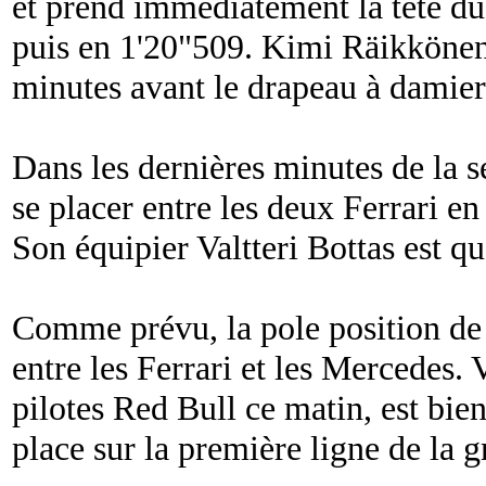
et prend immédiatement la tête du
puis en 1'20"509. Kimi Räikkönen 
minutes avant le drapeau à damier
Dans les dernières minutes de la 
se placer entre les deux Ferrari e
Son équipier Valtteri Bottas est 
Comme prévu, la pole position de 
entre les Ferrari et les Mercedes. 
pilotes Red Bull ce matin, est bie
place sur la première ligne de la gr