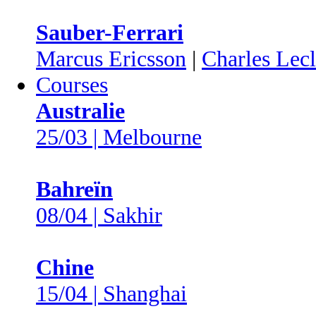
Sauber-Ferrari
Marcus Ericsson
|
Charles Lecl
Courses
Australie
25/03 | Melbourne
Bahreïn
08/04 | Sakhir
Chine
15/04 | Shanghai