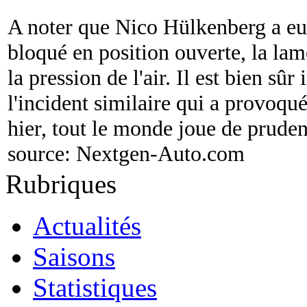
A noter que Nico Hülkenberg a e
bloqué en position ouverte, la la
la pression de l'air. Il est bien s
l'incident similaire qui a provoqué
hier, tout le monde joue de pruden
source:
Nextgen-Auto.com
Rubriques
Actualités
Saisons
Statistiques