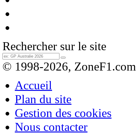
Rechercher sur le site
© 1998-2026, ZoneF1.com
Accueil
Plan du site
Gestion des cookies
Nous contacter