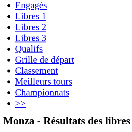
Engagés
Libres 1
Libres 2
Libres 3
Qualifs
Grille de départ
Classement
Meilleurs tours
Championnats
>>
Monza - Résultats des libres