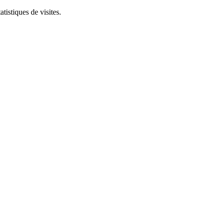
tistiques de visites.