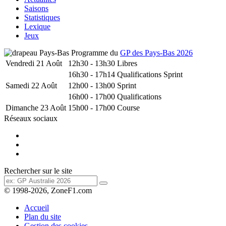
Saisons
Statistiques
Lexique
Jeux
Programme du
GP des Pays-Bas 2026
Vendredi 21 Août
12h30 - 13h30
Libres
16h30 - 17h14
Qualifications Sprint
Samedi 22 Août
12h00 - 13h00
Sprint
16h00 - 17h00
Qualifications
Dimanche 23 Août
15h00 - 17h00
Course
Réseaux sociaux
Rechercher sur le site
© 1998-2026, ZoneF1.com
Accueil
Plan du site
Gestion des cookies