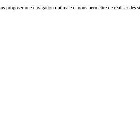
us proposer une navigation optimale et nous permettre de réaliser des sta