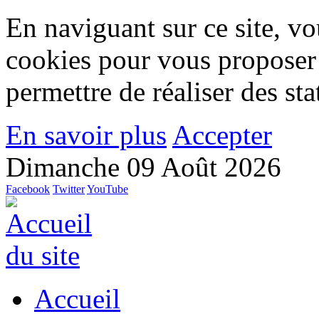
En naviguant sur ce site, vou
cookies pour vous proposer
permettre de réaliser des stat
En savoir plus
Accepter
Dimanche 09 Août 2026
Facebook
Twitter
YouTube
Accueil