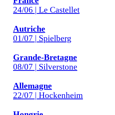
France
24/06 | Le Castellet
Autriche
01/07 | Spielberg
Grande-Bretagne
08/07 | Silverstone
Allemagne
22/07 | Hockenheim
Hongrie