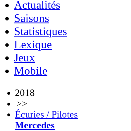
Actualités
Saisons
Statistiques
Lexique
Jeux
Mobile
2018
>>
Écuries / Pilotes
Mercedes