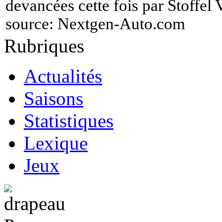
devancées cette fois par Stoffel
source:
Nextgen-Auto.com
Rubriques
Actualités
Saisons
Statistiques
Lexique
Jeux