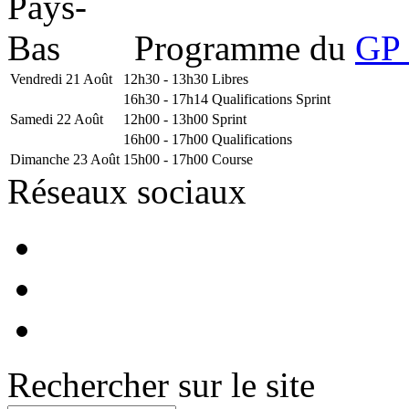
Programme du
GP 
Vendredi 21 Août
12h30 - 13h30
Libres
16h30 - 17h14
Qualifications Sprint
Samedi 22 Août
12h00 - 13h00
Sprint
16h00 - 17h00
Qualifications
Dimanche 23 Août
15h00 - 17h00
Course
Réseaux sociaux
Rechercher sur le site