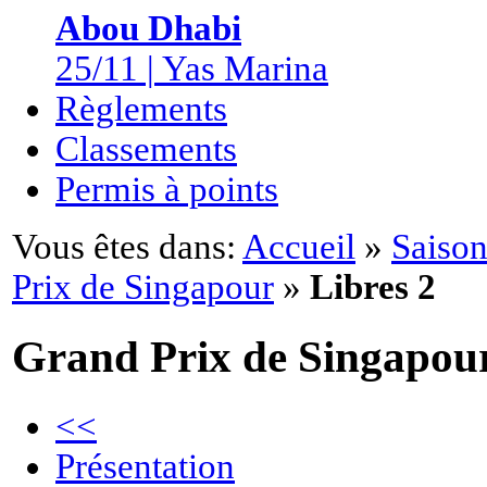
Abou Dhabi
25/11 | Yas Marina
Règlements
Classements
Permis à points
Vous êtes dans:
Accueil
»
Saison
Prix de Singapour
»
Libres 2
Grand Prix de Singapou
<<
Présentation