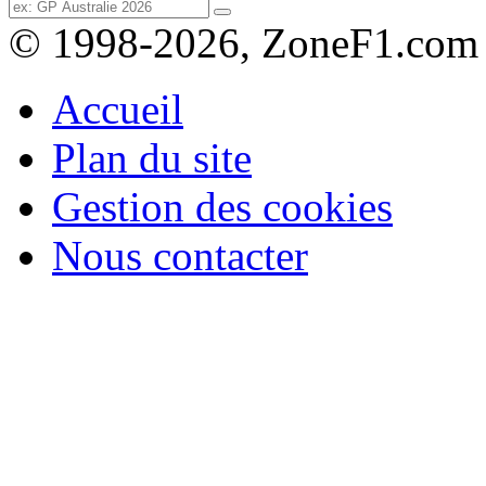
© 1998-2026, ZoneF1.com
Accueil
Plan du site
Gestion des cookies
Nous contacter