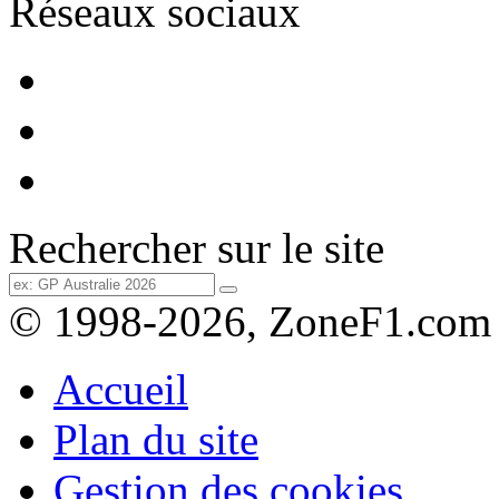
Réseaux sociaux
Rechercher sur le site
© 1998-2026, ZoneF1.com
Accueil
Plan du site
Gestion des cookies