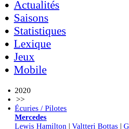
Actualités
Saisons
Statistiques
Lexique
Jeux
Mobile
2020
>>
Écuries / Pilotes
Mercedes
Lewis Hamilton
|
Valtteri Bottas
|
G