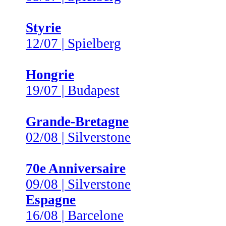
Styrie
12/07 | Spielberg
Hongrie
19/07 | Budapest
Grande-Bretagne
02/08 | Silverstone
70e Anniversaire
09/08 | Silverstone
Espagne
16/08 | Barcelone