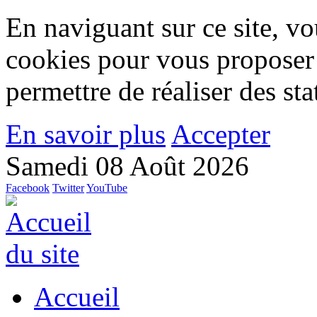
En naviguant sur ce site, vou
cookies pour vous proposer
permettre de réaliser des stat
En savoir plus
Accepter
Samedi 08 Août 2026
Facebook
Twitter
YouTube
Accueil