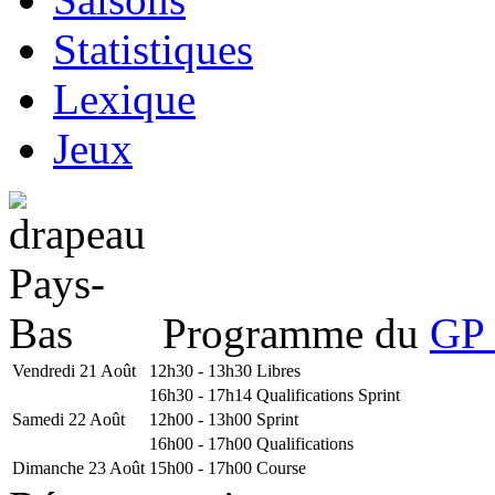
Statistiques
Lexique
Jeux
Programme du
GP 
Vendredi 21 Août
12h30 - 13h30
Libres
16h30 - 17h14
Qualifications Sprint
Samedi 22 Août
12h00 - 13h00
Sprint
16h00 - 17h00
Qualifications
Dimanche 23 Août
15h00 - 17h00
Course