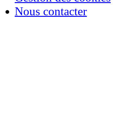
Nous contacter