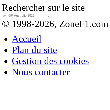
Rechercher sur le site
© 1998-2026, ZoneF1.com
Accueil
Plan du site
Gestion des cookies
Nous contacter