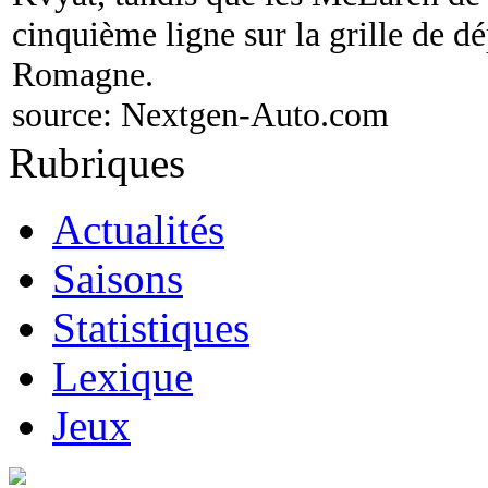
cinquième ligne sur la grille de d
Romagne.
source:
Nextgen-Auto.com
Rubriques
Actualités
Saisons
Statistiques
Lexique
Jeux