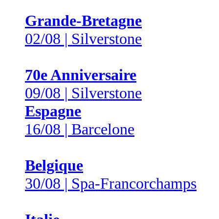
Grande-Bretagne
02/08 | Silverstone
70e Anniversaire
09/08 | Silverstone
Espagne
16/08 | Barcelone
Belgique
30/08 | Spa-Francorchamps