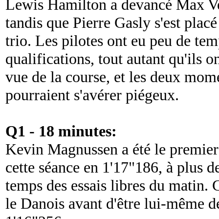
Lewis Hamilton a devancé Max Ver
tandis que Pierre Gasly s'est placé
trio. Les pilotes ont eu peu de tem
qualifications, tout autant qu'ils o
vue de la course, et les deux mo
pourraient s'avérer piégeux.
Q1 - 18 minutes:
Kevin Magnussen a été le premier 
cette séance en 1'17"186, à plus 
temps des essais libres du matin. 
le Danois avant d'être lui-même d