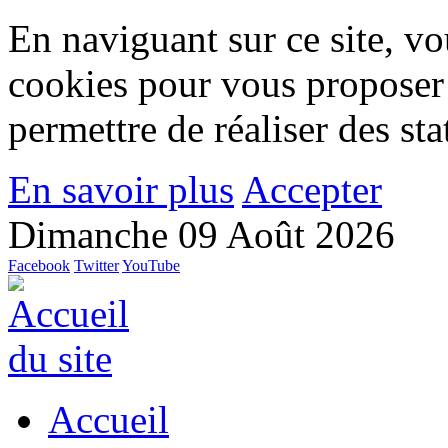
En naviguant sur ce site, vou
cookies pour vous proposer
permettre de réaliser des stat
En savoir plus
Accepter
Dimanche 09 Août 2026
Facebook
Twitter
YouTube
Accueil