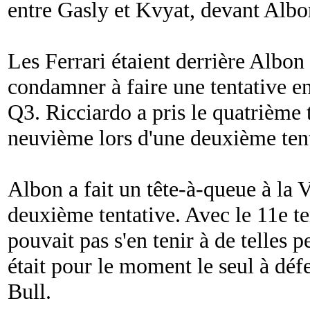
entre Gasly et Kvyat, devant Albo
Les Ferrari étaient derrière Albon e
condamner à faire une tentative en
Q3. Ricciardo a pris le quatrième 
neuvième lors d'une deuxième tent
Albon a fait un tête-à-queue à la V
deuxième tentative. Avec le 11e t
pouvait pas s'en tenir à de telles 
était pour le moment le seul à déf
Bull.