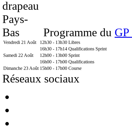
Programme du
GP 
Vendredi 21 Août
12h30 - 13h30
Libres
16h30 - 17h14
Qualifications Sprint
Samedi 22 Août
12h00 - 13h00
Sprint
16h00 - 17h00
Qualifications
Dimanche 23 Août
15h00 - 17h00
Course
Réseaux sociaux