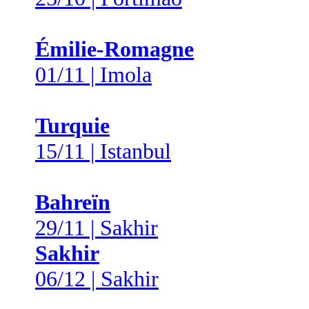
Émilie-Romagne
01/11 | Imola
Turquie
15/11 | Istanbul
Bahreïn
29/11 | Sakhir
Sakhir
06/12 | Sakhir