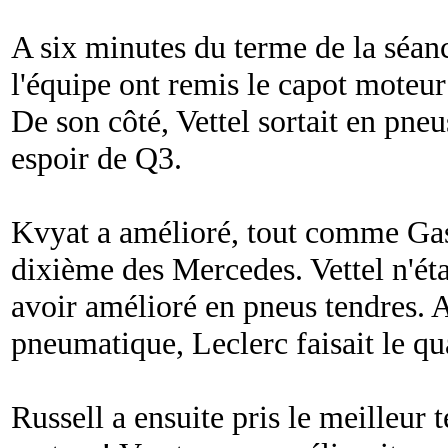
A six minutes du terme de la séan
l'équipe ont remis le capot moteu
De son côté, Vettel sortait en pne
espoir de Q3.
Kvyat a amélioré, tout comme Gas
dixième des Mercedes. Vettel n'ét
avoir amélioré en pneus tendres.
pneumatique, Leclerc faisait le q
Russell a ensuite pris le meilleur