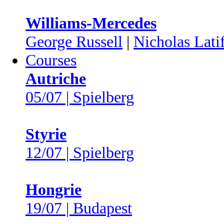
Williams-Mercedes
George Russell
|
Nicholas Latif
Courses
Autriche
05/07 | Spielberg
Styrie
12/07 | Spielberg
Hongrie
19/07 | Budapest