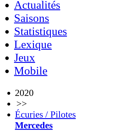
Actualités
Saisons
Statistiques
Lexique
Jeux
Mobile
2020
>>
Écuries / Pilotes
Mercedes