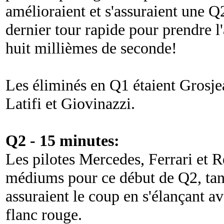
amélioraient et s'assuraient une Q2
dernier tour rapide pour prendre 
huit millièmes de seconde!
Les éliminés en Q1 étaient Grosj
Latifi et Giovinazzi.
Q2 - 15 minutes:
Les pilotes Mercedes, Ferrari et R
médiums pour ce début de Q2, tand
assuraient le coup en s'élançant 
flanc rouge.