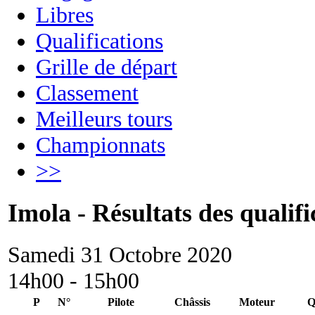
Libres
Qualifications
Grille de départ
Classement
Meilleurs tours
Championnats
>>
Imola - Résultats des qualifi
Samedi 31 Octobre 2020
14h00 - 15h00
P
N°
Pilote
Châssis
Moteur
Q