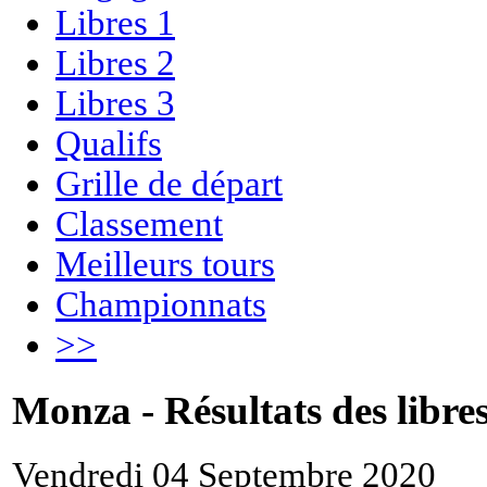
Libres 1
Libres 2
Libres 3
Qualifs
Grille de départ
Classement
Meilleurs tours
Championnats
>>
Monza - Résultats des libres
Vendredi 04 Septembre 2020