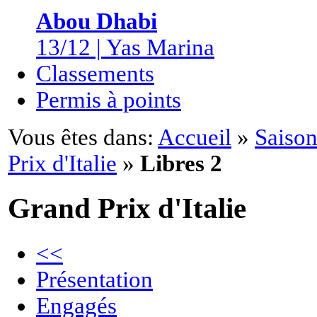
Abou Dhabi
13/12 | Yas Marina
Classements
Permis à points
Vous êtes dans:
Accueil
»
Saison
Prix d'Italie
»
Libres 2
Grand Prix d'Italie
<<
Présentation
Engagés