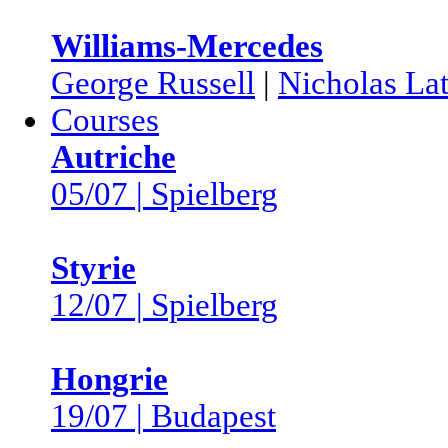
Williams-Mercedes
George Russell
|
Nicholas Lat
Courses
Autriche
05/07 | Spielberg
Styrie
12/07 | Spielberg
Hongrie
19/07 | Budapest