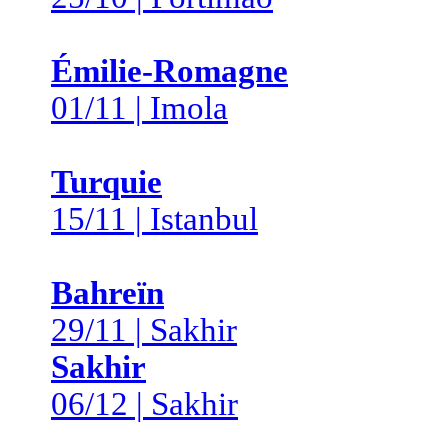
Émilie-Romagne
01/11 | Imola
Turquie
15/11 | Istanbul
Bahreïn
29/11 | Sakhir
Sakhir
06/12 | Sakhir