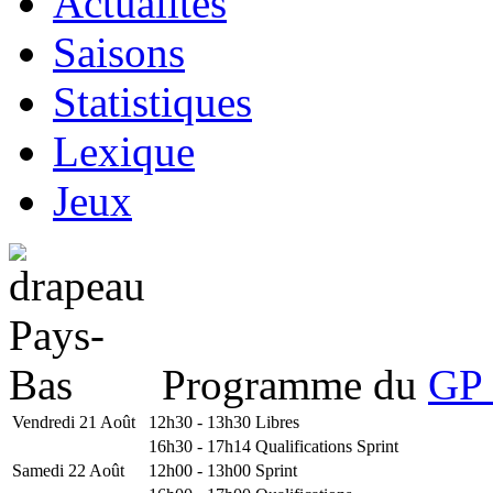
Actualités
Saisons
Statistiques
Lexique
Jeux
Programme du
GP 
Vendredi 21 Août
12h30 - 13h30
Libres
16h30 - 17h14
Qualifications Sprint
Samedi 22 Août
12h00 - 13h00
Sprint