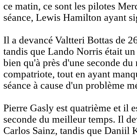
ce matin, ce sont les pilotes Me
séance, Lewis Hamilton ayant s
Il a devancé Valtteri Bottas de 
tandis que Lando Norris était un
bien qu'à près d'une seconde du 
compatriote, tout en ayant manq
séance à cause d'un problème m
Pierre Gasly est quatrième et il e
seconde du meilleur temps. Il d
Carlos Sainz, tandis que Daniil 