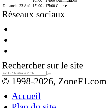
16h00 - 17h00
Qualifications
Dimanche 23 Août
15h00 - 17h00
Course
Réseaux sociaux
Rechercher sur le site
© 1998-2026, ZoneF1.com
Accueil
Plan du site