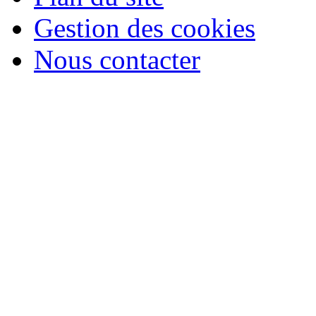
Gestion des cookies
Nous contacter