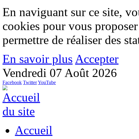
En naviguant sur ce site, vou
cookies pour vous proposer
permettre de réaliser des stat
En savoir plus
Accepter
Vendredi 07 Août 2026
Facebook
Twitter
YouTube
Accueil