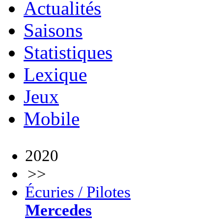
Actualités
Saisons
Statistiques
Lexique
Jeux
Mobile
2020
>>
Écuries / Pilotes
Mercedes