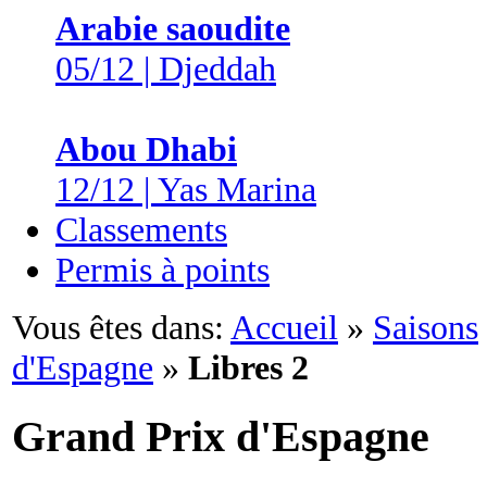
Arabie saoudite
05/12 | Djeddah
Abou Dhabi
12/12 | Yas Marina
Classements
Permis à points
Vous êtes dans:
Accueil
»
Saisons
d'Espagne
»
Libres 2
Grand Prix d'Espagne