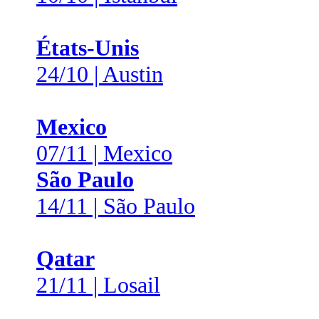
États-Unis
24/10 | Austin
Mexico
07/11 | Mexico
São Paulo
14/11 | São Paulo
Qatar
21/11 | Losail