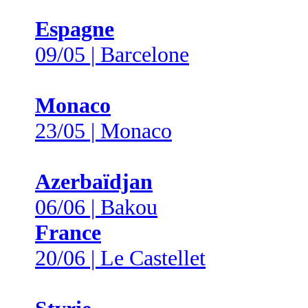
Espagne
09/05 | Barcelone
Monaco
23/05 | Monaco
Azerbaïdjan
06/06 | Bakou
France
20/06 | Le Castellet