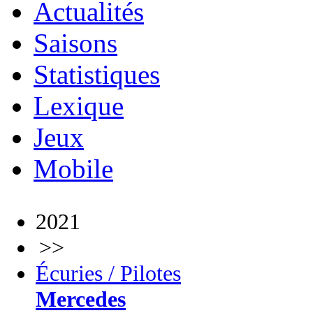
Actualités
Saisons
Statistiques
Lexique
Jeux
Mobile
2021
>>
Écuries / Pilotes
Mercedes