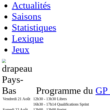
Actualités
Saisons
Statistiques
Lexique
Jeux
Programme du
GP 
Vendredi 21 Août
12h30 - 13h30
Libres
16h30 - 17h14
Qualifications Sprint
Samedi 22 Août
12h00 - 13h00
Sprint