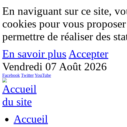
En naviguant sur ce site, vou
cookies pour vous proposer
permettre de réaliser des stat
En savoir plus
Accepter
Vendredi 07 Août 2026
Facebook
Twitter
YouTube
Accueil