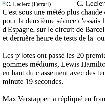
C. Lecler
C'est sous une météo plus chaude q
pour la deuxième séance d'essais 
d'Espagne, sur le circuit de Barce
et dernière heure de tests de la jo
Les pilotes ont passé les 20 premi
gommes médiums, Lewis Hamilton e
en haut du classement avec des te
minute 19 secondes.
Max Verstappen a répliqué en franc