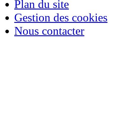
Plan du site
Gestion des cookies
Nous contacter