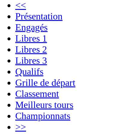
<<
Présentation
Engagés
Libres 1
Libres 2
Libres 3
Qualifs
Grille de départ
Classement
Meilleurs tours
Championnats
>>