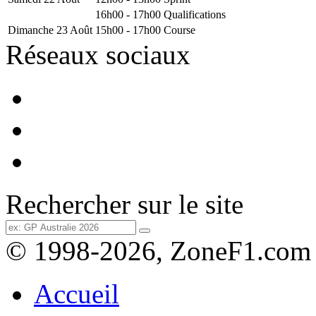
16h00 - 17h00
Qualifications
Dimanche 23 Août
15h00 - 17h00
Course
Réseaux sociaux
Rechercher sur le site
© 1998-2026, ZoneF1.com
Accueil