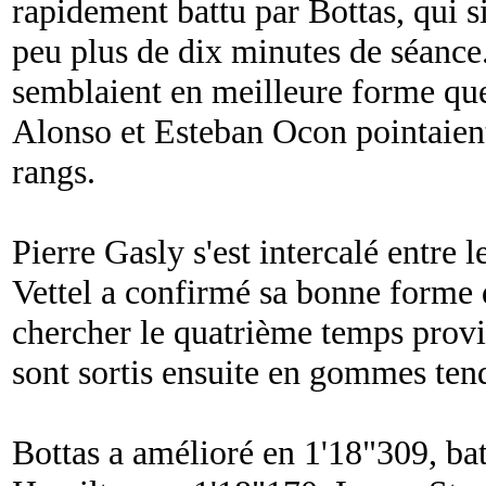
rapidement battu par Bottas, qui s
peu plus de dix minutes de séance.
semblaient en meilleure forme qu
Alonso et Esteban Ocon pointaien
rangs.
Pierre Gasly s'est intercalé entre 
Vettel a confirmé sa bonne forme 
chercher le quatrième temps provi
sont sortis ensuite en gommes ten
Bottas a amélioré en 1'18"309, b