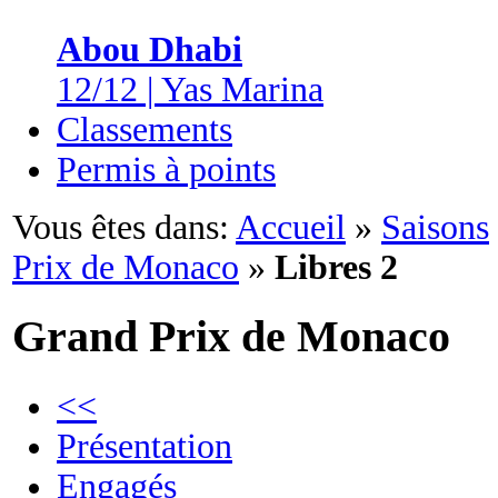
Abou Dhabi
12/12 | Yas Marina
Classements
Permis à points
Vous êtes dans:
Accueil
»
Saisons
Prix de Monaco
»
Libres 2
Grand Prix de Monaco
<<
Présentation
Engagés