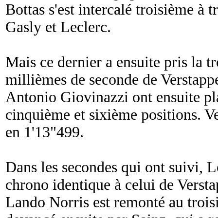
Bottas s'est intercalé troisième à 
Gasly et Leclerc.
Mais ce dernier a ensuite pris la t
millièmes de seconde de Verstapp
Antonio Giovinazzi ont ensuite p
cinquième et sixième positions. V
en 1'13"499.
Dans les secondes qui ont suivi, 
chrono identique à celui de Verst
Lando Norris est remonté au trois