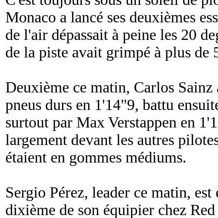
Monaco a lancé ses deuxièmes essa
de l'air dépassait à peine les 20 
de la piste avait grimpé à plus de 
Deuxième ce matin, Carlos Sainz a
pneus durs en 1'14"9, battu ensuit
surtout par Max Verstappen en 1'1
largement devant les autres pilote
étaient en gommes médiums.
Sergio Pérez, leader ce matin, est
dixième de son équipier chez Red B