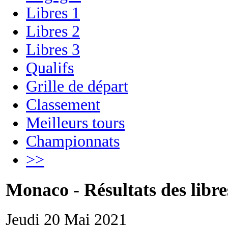
Libres 1
Libres 2
Libres 3
Qualifs
Grille de départ
Classement
Meilleurs tours
Championnats
>>
Monaco - Résultats des libre
Jeudi 20 Mai 2021