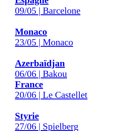
Espagne
09/05 | Barcelone
Monaco
23/05 | Monaco
Azerbaïdjan
06/06 | Bakou
France
20/06 | Le Castellet
Styrie
27/06 | Spielberg