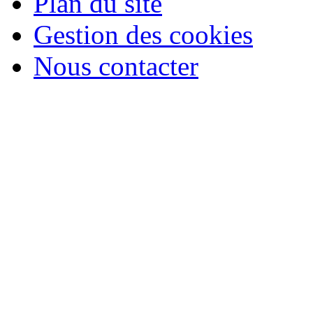
Plan du site
Gestion des cookies
Nous contacter