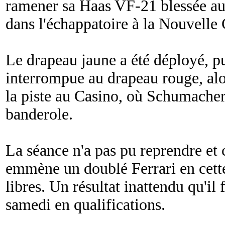
ramener sa Haas VF-21 blessée au
dans l'échappatoire à la Nouvelle
Le drapeau jaune a été déployé, pu
interrompue au drapeau rouge, alors
la piste au Casino, où Schumache
banderole.
La séance n'a pas pu reprendre et 
emmène un doublé Ferrari en cett
libres. Un résultat inattendu qu'i
samedi en qualifications.