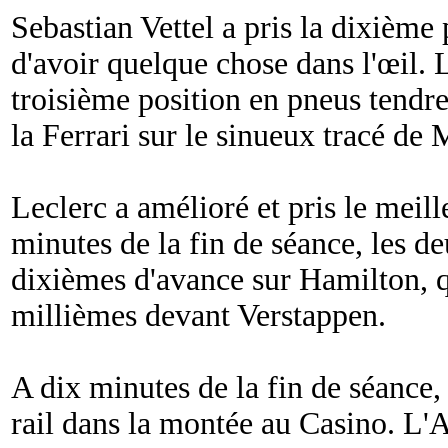
Sebastian Vettel a pris la dixième 
d'avoir quelque chose dans l'œil. L
troisième position en pneus tendre
la Ferrari sur le sinueux tracé de
Leclerc a amélioré et pris le meil
minutes de la fin de séance, les de
dixièmes d'avance sur Hamilton, q
millièmes devant Verstappen.
A dix minutes de la fin de séance
rail dans la montée au Casino. L'