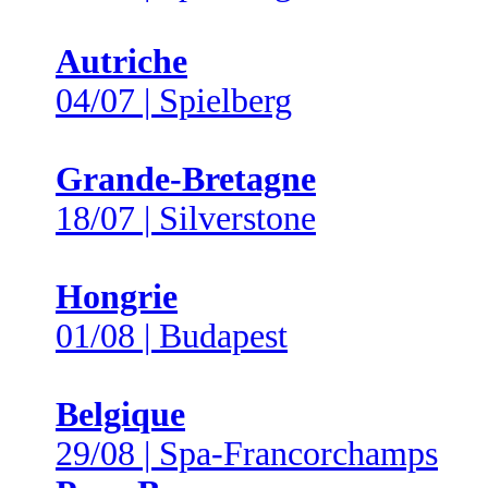
Autriche
04/07 | Spielberg
Grande-Bretagne
18/07 | Silverstone
Hongrie
01/08 | Budapest
Belgique
29/08 | Spa-Francorchamps