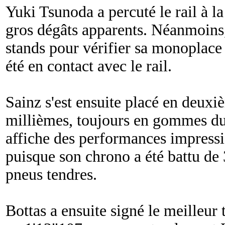
Yuki Tsunoda a percuté le rail à la
gros dégâts apparents. Néanmoins, 
stands pour vérifier sa monoplace
été en contact avec le rail.
Sainz s'est ensuite placé en deuxi
millièmes, toujours en gommes dur
affiche des performances impressi
puisque son chrono a été battu de 
pneus tendres.
Bottas a ensuite signé le meilleur