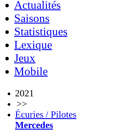
Actualités
Saisons
Statistiques
Lexique
Jeux
Mobile
2021
>>
Écuries / Pilotes
Mercedes