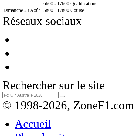
16h00 - 17h00
Qualifications
Dimanche 23 Août
15h00 - 17h00
Course
Réseaux sociaux
Rechercher sur le site
© 1998-2026, ZoneF1.com
Accueil