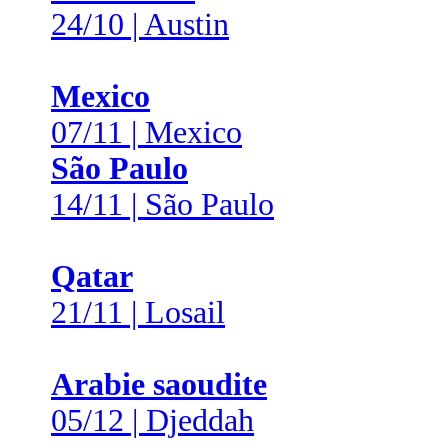
24/10 | Austin
Mexico
07/11 | Mexico
São Paulo
14/11 | São Paulo
Qatar
21/11 | Losail
Arabie saoudite
05/12 | Djeddah