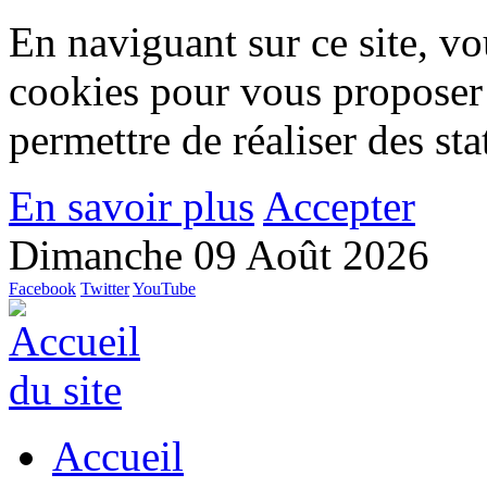
En naviguant sur ce site, vou
cookies pour vous proposer
permettre de réaliser des stat
En savoir plus
Accepter
Dimanche 09 Août 2026
Facebook
Twitter
YouTube
Accueil