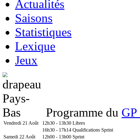
Actualités
Saisons
Statistiques
Lexique
Jeux
Programme du
GP 
Vendredi 21 Août
12h30 - 13h30
Libres
16h30 - 17h14
Qualifications Sprint
Samedi 22 Août
12h00 - 13h00
Sprint