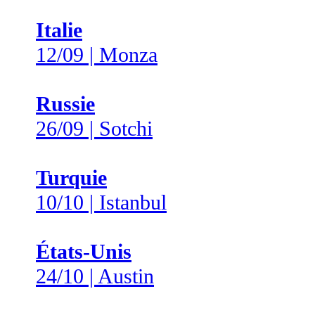
Italie
12/09 | Monza
Russie
26/09 | Sotchi
Turquie
10/10 | Istanbul
États-Unis
24/10 | Austin