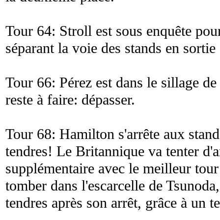
Tour 64: Stroll est sous enquête pou
séparant la voie des stands en sortie e
Tour 66: Pérez est dans le sillage de
reste à faire: dépasser.
Tour 68: Hamilton s'arrête aux stand
tendres! Le Britannique va tenter d'
supplémentaire avec le meilleur tour
tomber dans l'escarcelle de Tsunoda,
tendres après son arrêt, grâce à un 