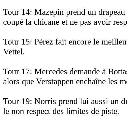
Tour 14: Mazepin prend un drapeau n
coupé la chicane et ne pas avoir respe
Tour 15: Pérez fait encore le meilleu
Vettel.
Tour 17: Mercedes demande à Bottas s
alors que Verstappen enchaîne les me
Tour 19: Norris prend lui aussi un d
le non respect des limites de piste.