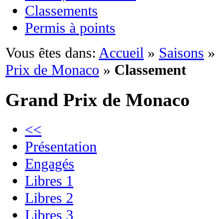
Classements
Permis à points
Vous êtes dans:
Accueil
»
Saisons
»
Prix de Monaco
»
Classement
Grand Prix de Monaco
<<
Présentation
Engagés
Libres 1
Libres 2
Libres 3