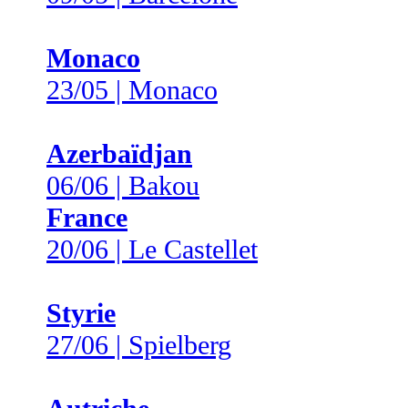
Monaco
23/05 | Monaco
Azerbaïdjan
06/06 | Bakou
France
20/06 | Le Castellet
Styrie
27/06 | Spielberg