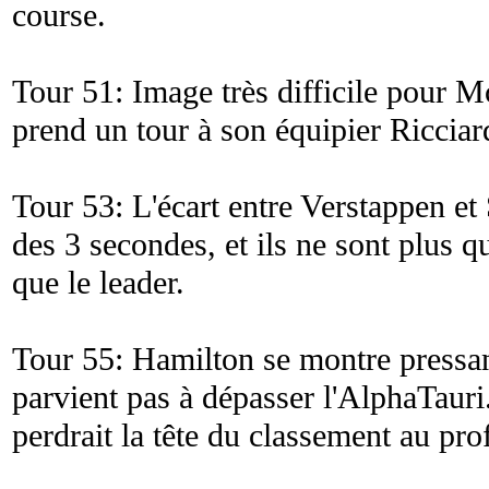
course.
Tour 51: Image très difficile pour M
prend un tour à son équipier Ricciar
Tour 53: L'écart entre Verstappen et 
des 3 secondes, et ils ne sont plus 
que le leader.
Tour 55: Hamilton se montre pressan
parvient pas à dépasser l'AlphaTauri.
perdrait la tête du classement au pro