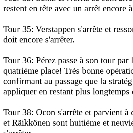
restent en tête avec un arrêt encore à
Tour 35: Verstappen s'arrête et ressor
doit encore s'arrêter.
Tour 36: Pérez passe à son tour par l
quatrième place! Très bonne opérati
confirmant au passage que la stratég
appliquer en restant plus longtemps é
Tour 38: Ocon s'arrête et parvient à 
et Räikkönen sont huitième et neuv