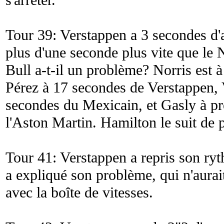
s'arrêter.
Tour 39: Verstappen a 3 secondes d'
plus d'une seconde plus vite que le 
Bull a-t-il un problème? Norris est 
Pérez à 17 secondes de Verstappen, 
secondes du Mexicain, et Gasly à pr
l'Aston Martin. Hamilton le suit de p
Tour 41: Verstappen a repris son ryt
a expliqué son problème, qui n'aurait
avec la boîte de vitesses.