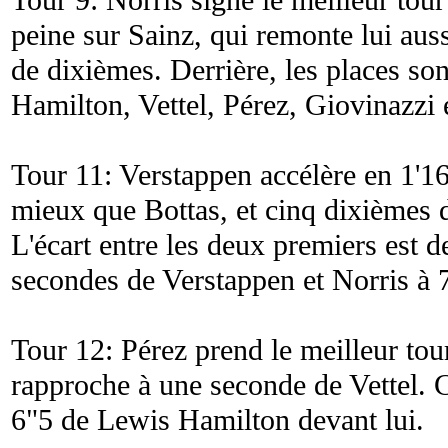
Tour 9: Norris signe le meilleur tour
peine sur Sainz, qui remonte lui auss
de dixièmes. Derrière, les places son
Hamilton, Vettel, Pérez, Giovinazzi 
Tour 11: Verstappen accélère en 1'16
mieux que Bottas, et cinq dixièmes 
L'écart entre les deux premiers est d
secondes de Verstappen et Norris à 
Tour 12: Pérez prend le meilleur tou
rapproche à une seconde de Vettel. C
6"5 de Lewis Hamilton devant lui.