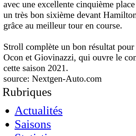
avec une excellente cinquième place 
un très bon sixième devant Hamilton
grâce au meilleur tour en course.
Stroll complète un bon résultat pou
Ocon et Giovinazzi, qui ouvre le c
cette saison 2021.
source:
Nextgen-Auto.com
Rubriques
Actualités
Saisons