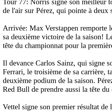
Tour 77: Norris signe son meilleur t
de l'air sur Pérez, qui pointe à deu
Arrivée: Max Verstappen remporte 
sa deuxième victoire de la saison! L
tête du championnat pour la première
Il devance Carlos Sainz, qui signe 
Ferrari, le troisième de sa carrière, 
deuxième podium de la saison. Pérez
Red Bull de prendre aussi la tête du
Vettel signe son premier résultat de 