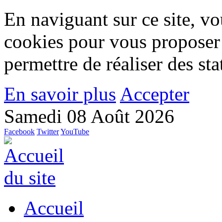
En naviguant sur ce site, vou
cookies pour vous proposer
permettre de réaliser des stat
En savoir plus
Accepter
Samedi 08 Août 2026
Facebook
Twitter
YouTube
Accueil