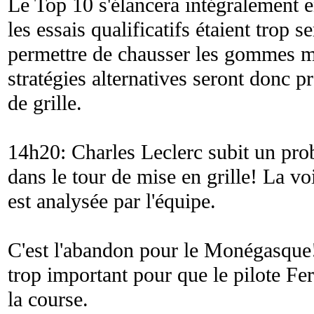
Le Top 10 s'élancera intégralement 
les essais qualificatifs étaient trop s
permettre de chausser les gommes 
stratégies alternatives seront donc 
de grille.
14h20: Charles Leclerc subit un pro
dans le tour de mise en grille! La vo
est analysée par l'équipe.
C'est l'abandon pour le Monégasque
trop important pour que le pilote Fer
la course.