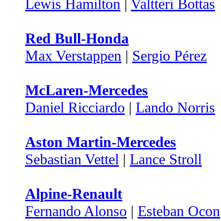
Lewis Hamilton
|
Valtteri Bottas
Red Bull-Honda
Max Verstappen
|
Sergio Pérez
McLaren-Mercedes
Daniel Ricciardo
|
Lando Norris
Aston Martin-Mercedes
Sebastian Vettel
|
Lance Stroll
Alpine-Renault
Fernando Alonso
|
Esteban Ocon