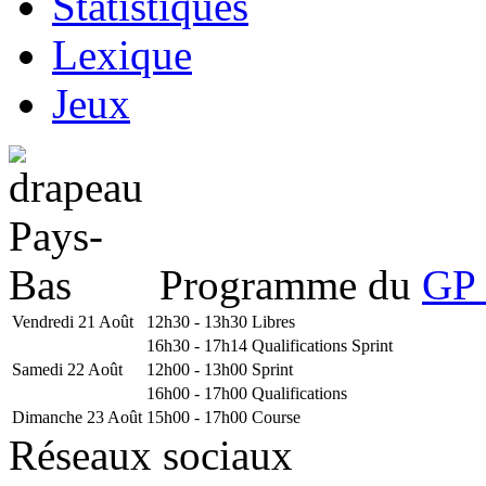
Statistiques
Lexique
Jeux
Programme du
GP 
Vendredi 21 Août
12h30 - 13h30
Libres
16h30 - 17h14
Qualifications Sprint
Samedi 22 Août
12h00 - 13h00
Sprint
16h00 - 17h00
Qualifications
Dimanche 23 Août
15h00 - 17h00
Course
Réseaux sociaux