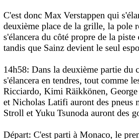
C'est donc Max Verstappen qui s'éla
deuxième place de la grille, la pole r
s'élancera du côté propre de la piste
tandis que Sainz devient le seul espo
14h58: Dans la deuxième partie du 
s'élancera en tendres, tout comme le
Ricciardo, Kimi Räikkönen, George
et Nicholas Latifi auront des pneus
Stroll et Yuku Tsunoda auront des 
Départ: C'est parti à Monaco, le pre