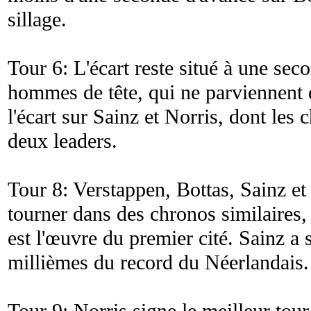
sillage.
Tour 6: L'écart reste situé à une sec
hommes de tête, qui ne parviennent 
l'écart sur Sainz et Norris, dont les
deux leaders.
Tour 8: Verstappen, Bottas, Sainz et
tourner dans des chronos similaires,
est l'œuvre du premier cité. Sainz a
millièmes du record du Néerlandais.