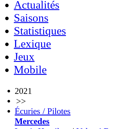
Actualités
Saisons
Statistiques
Lexique
Jeux
Mobile
2021
>>
Écuries / Pilotes
Mercedes