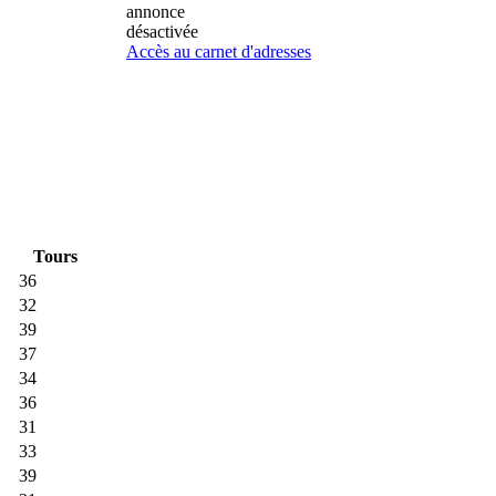
annonce
désactivée
Accès au carnet d'adresses
Tours
36
32
39
37
34
36
31
33
39