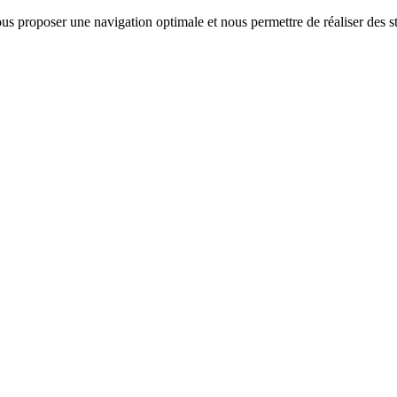
us proposer une navigation optimale et nous permettre de réaliser des sta