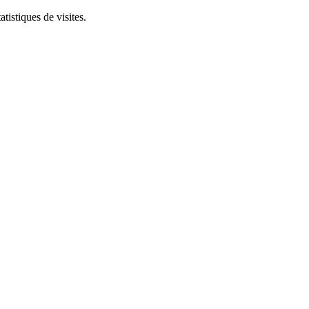
tistiques de visites.