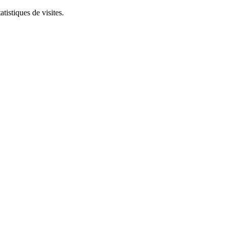
tistiques de visites.