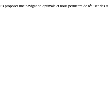
us proposer une navigation optimale et nous permettre de réaliser des sta