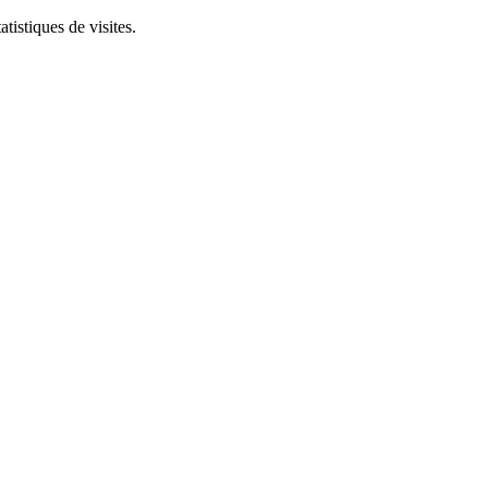
tistiques de visites.