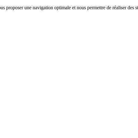
us proposer une navigation optimale et nous permettre de réaliser des sta