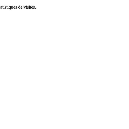
tistiques de visites.