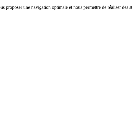
us proposer une navigation optimale et nous permettre de réaliser des sta